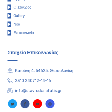
Ο Σταύρος
Gallery
Νέα
Επικοινωνία
Στοιχεία Επικοινωνίας
Κατούνη 4, 54625, Θεσσαλονίκη
2310 240712-14-16
info@stavroskalafatis.gr