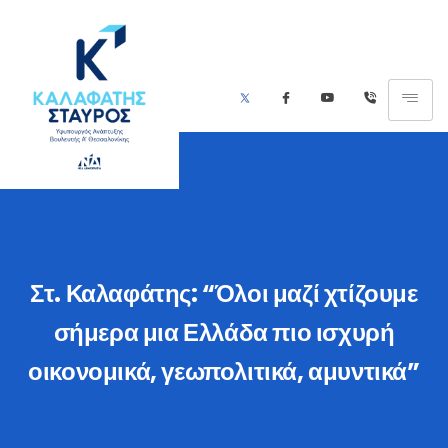
Στ. Καλαφάτης: “Όλοι μαζί χτίζουμε
σήμερα μια Ελλάδα πιο ισχυρή
οικονομικά, γεωπολιτικά, αμυντικά”