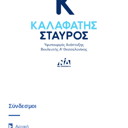
Σύνδεσμοι
Αρχική