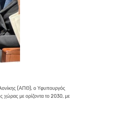
σαλονίκης (ΑΠΘ), ο Υφυπουργός
ης χώρας με ορίζοντα το 2030, με