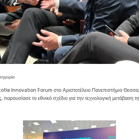
τηγορία
ristotle Innovation Forum στο Αριστοτέλειο Πανεπιστήμιο Θεσ
ς
, παρουσίασε το εθνικό σχέδιο για την τεχνολογική μετάβαση τ