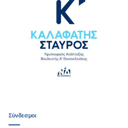
Σύνδεσμοι