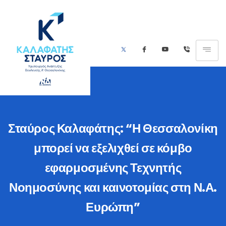
Σταύρος Καλαφάτης: “Η Θεσσαλονίκη
μπορεί να εξελιχθεί σε κόμβο
εφαρμοσμένης Τεχνητής
Νοημοσύνης και καινοτομίας στη Ν.Α.
Ευρώπη”