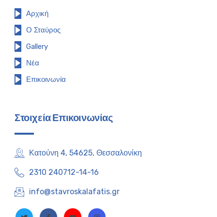
Αρχική
Ο Σταύρος
Gallery
Νέα
Επικοινωνία
Στοιχεία Επικοινωνίας
Κατούνη 4, 54625, Θεσσαλονίκη
2310 240712-14-16
info@stavroskalafatis.gr