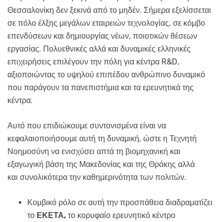
Θεσσαλονίκη δεν ξεκινά από το μηδέν. Σήμερα εξελίσσεται
σε πόλο έλξης μεγάλων εταιρειών τεχνολογίας, σε κόμβο
επενδύσεων και δημιουργίας νέων, ποιοτικών θέσεων
εργασίας. Πολυεθνικές αλλά και δυναμικές ελληνικές
επιχειρήσεις επιλέγουν την πόλη για κέντρα R&D,
αξιοποιώντας το υψηλού επιπέδου ανθρώπινο δυναμικό
που παράγουν τα πανεπιστήμια και τα ερευνητικά της
κέντρα.
Αυτό που επιδιώκουμε συντονισμένα είναι να
κεφαλαιοποιήσουμε αυτή τη δυναμική, ώστε η Τεχνητή
Νοημοσύνη να ενισχύσει απτά τη βιομηχανική και
εξαγωγική βάση της Μακεδονίας και της Θράκης αλλά
και συνολικότερα την καθημερινότητα των πολιτών.
Κομβικό ρόλο σε αυτή την προσπάθεια διαδραματίζει
το
ΕΚΕΤΑ
,
το κορυφαίο ερευνητικό κέντρο