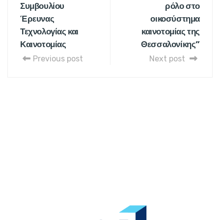
Συμβουλίου
ρόλο στο
Έρευνας
οικοσύστημα
Τεχνολογίας και
καινοτομίας της
Καινοτομίας
Θεσσαλονίκης”
Previous post
Next post