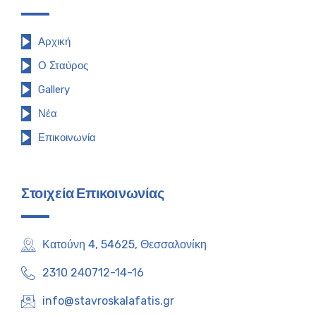
Αρχική
Ο Σταύρος
Gallery
Νέα
Επικοινωνία
Στοιχεία Επικοινωνίας
Κατούνη 4, 54625, Θεσσαλονίκη
2310 240712-14-16
info@stavroskalafatis.gr