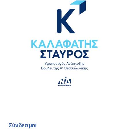
Σύνδεσμοι