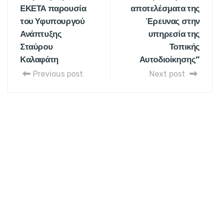
ΕΚΕΤΑ παρουσία
αποτελέσματα της
του Υφυπουργού
Έρευνας στην
Ανάπτυξης
υπηρεσία της
Σταύρου
Τοπικής
Καλαφάτη
Αυτοδιοίκησης”
Previous post
Next post