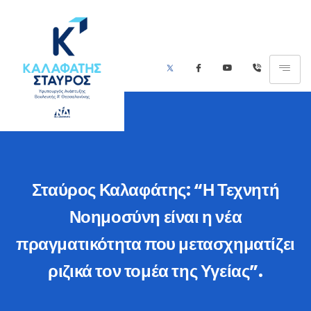
Σταύρος Καλαφάτης: “Η Τεχνητή
Νοημοσύνη είναι η νέα
πραγματικότητα που μετασχηματίζει
ριζικά τον τομέα της Υγείας”.