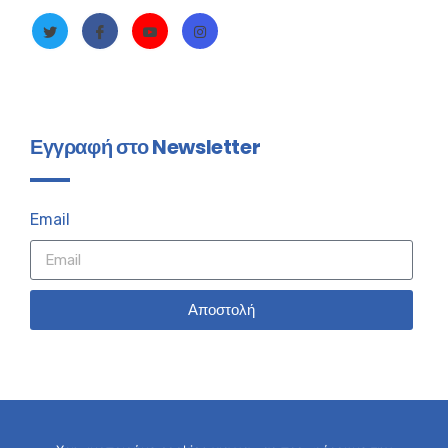
Εγγραφή στο Newsletter
Email
Αποστολή