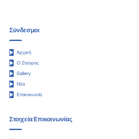
Σύνδεσμοι
Αρχική
Ο Σταύρος
Gallery
Νέα
Επικοινωνία
Στοιχεία Επικοινωνίας