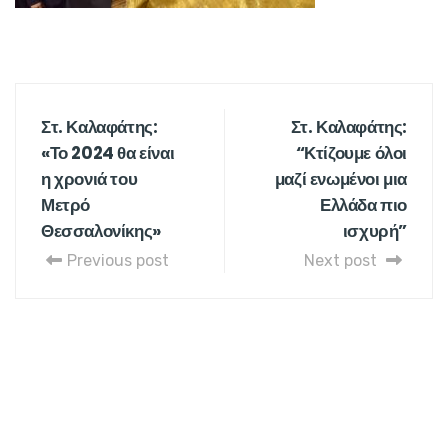
Στ. Καλαφάτης:
Στ. Καλαφάτης:
«Το 2024 θα είναι
“Κτίζουμε όλοι
η χρονιά του
μαζί ενωμένοι μια
Μετρό
Ελλάδα πιο
Θεσσαλονίκης»
ισχυρή”
Previous post
Next post