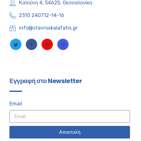
Κατούνη 4, 54625, Θεσσαλονίκη
2310 240712-14-16
info@stavroskalafatis.gr
Εγγραφή στο Newsletter
Email
Αποστολή