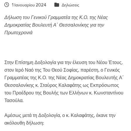
1 Ιανουαρίου 2024
Δηλώσεις
Δήλωση του Γενικού Γραμματέα της Κ.Ο. της Νέας
Δημοκρατίας Βουλευτή Α΄ Θεσσαλονίκης για την
Πρωτοχρονιά
Στην Επίσημη Δοξολογία για την έλευση του Νέου Έτους,
στον Ιερό Ναό της Του Θεού Σοφίας, παρέστη, ο Γενικός
Γραμματέας της Κ.Ο. της Νέας Δημοκρατίας Βουλευτής Α΄
Θεσσαλονίκης κ. Σταύρος Καλαφάτης ως Εκπρόσωπος
του Προέδρου της Βουλής των Ελλήνων κ. Κωνσταντίνου
Τασούλα.
Αμέσως μετά τη Δοξολογία, ο κ. Καλαφάτης, έκανε την
ακόλουθη δήλωση: