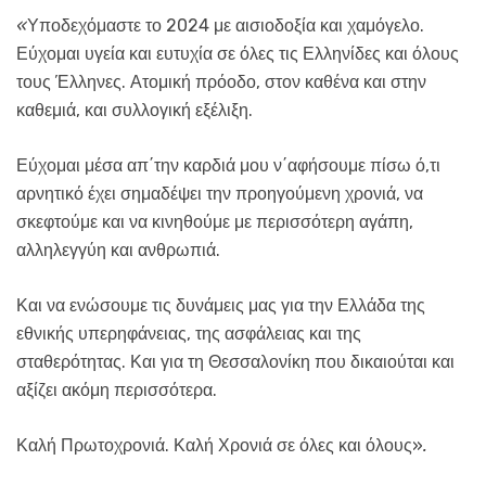
«
Υποδεχόμαστε το 2024 με αισιοδοξία και χαμόγελο.
Εύχομαι υγεία και ευτυχία σε όλες τις Ελληνίδες και όλους
τους Έλληνες. Ατομική πρόοδο, στον καθένα και στην
καθεμιά, και συλλογική εξέλιξη.
Εύχομαι μέσα απ΄την καρδιά μου ν΄αφήσουμε πίσω ό,τι
αρνητικό έχει σημαδέψει την προηγούμενη χρονιά, να
σκεφτούμε και να κινηθούμε με περισσότερη αγάπη,
αλληλεγγύη και ανθρωπιά.
Και να ενώσουμε τις δυνάμεις μας για την Ελλάδα της
εθνικής υπερηφάνειας, της ασφάλειας και της
σταθερότητας. Και για τη Θεσσαλονίκη που δικαιούται και
αξίζει ακόμη περισσότερα.
Καλή Πρωτοχρονιά. Καλή Χρονιά σε όλες και όλους»
.