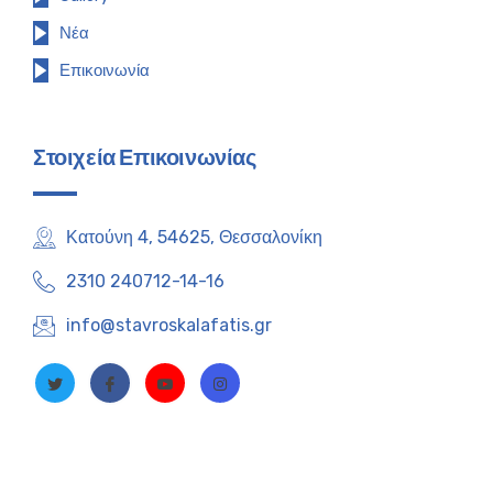
Νέα
Επικοινωνία
Στοιχεία Επικοινωνίας
Κατούνη 4, 54625, Θεσσαλονίκη
2310 240712-14-16
info@stavroskalafatis.gr