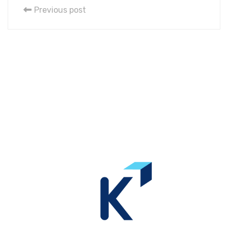
Previous post