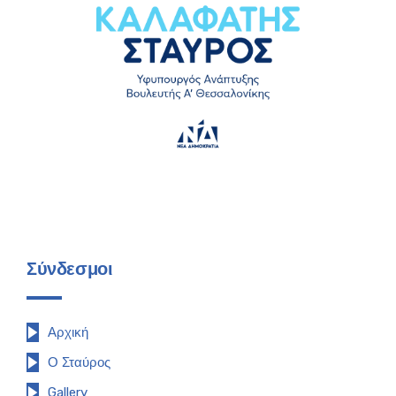
Σύνδεσμοι
Αρχική
Ο Σταύρος
Gallery