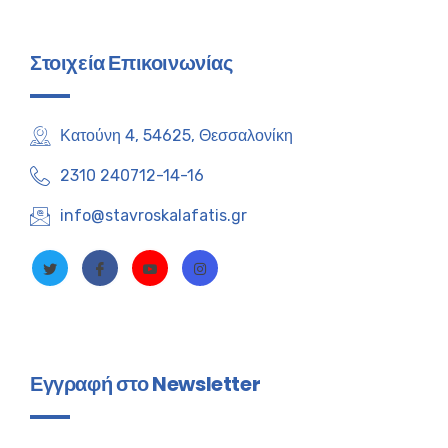
Στοιχεία Επικοινωνίας
Κατούνη 4, 54625, Θεσσαλονίκη
2310 240712-14-16
info@stavroskalafatis.gr
Εγγραφή στο Newsletter