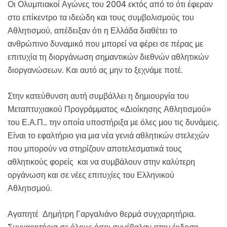
Οι Ολυμπιακοί Αγώνες του 2004 εκτός από το ότι έφεραν
στο επίκεντρο τα ιδεώδη και τους συμβολισμούς του
Αθλητισμού, απέδειξαν ότι η Ελλάδα διαθέτει το
ανθρώπινο δυναμικό που μπορεί να φέρει σε πέρας με
επιτυχία τη διοργάνωση σημαντικών διεθνών αθλητικών
διοργανώσεων. Και αυτό ας μην το ξεχνάμε ποτέ.
Στην κατεύθυνση αυτή συμβάλλει η δημιουργία του
Μεταπτυχιακού Προγράμματος «Διοίκησης Αθλητισμού»
του Ε.Α.Π., την οποία υποστήριξα με όλες μου τις δυνάμεις.
Είναι το εφαλτήριο για μια νέα γενιά αθλητικών στελεχών
που μπορούν να στηρίζουν αποτελεσματικά τους
αθλητικούς φορείς και να συμβάλουν στην καλύτερη
οργάνωση και σε νέες επιτυχίες του Ελληνικού
Αθλητισμού.
Αγαπητέ Δημήτρη Γαργαλιάνο θερμά συγχαρητήρια.