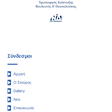
Σύνδεσμοι
Αρχική
Ο Σταύρος
Gallery
Νέα
Επικοινωνία