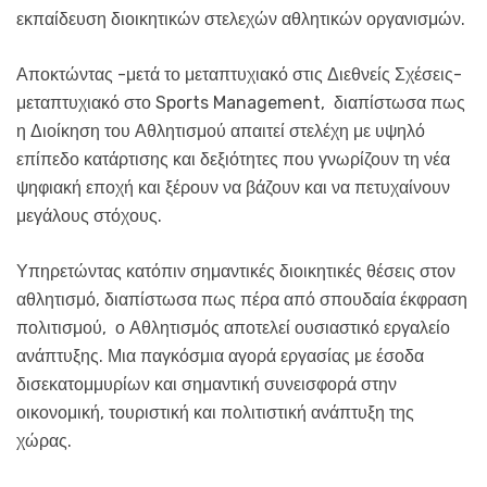
εκπαίδευση διοικητικών στελεχών αθλητικών οργανισμών.
Αποκτώντας -μετά το μεταπτυχιακό στις Διεθνείς Σχέσεις-
μεταπτυχιακό στο Sports Management, διαπίστωσα πως
η Διοίκηση του Αθλητισμού απαιτεί στελέχη με υψηλό
επίπεδο κατάρτισης και δεξιότητες που γνωρίζουν τη νέα
ψηφιακή εποχή και ξέρουν να βάζουν και να πετυχαίνουν
μεγάλους στόχους.
Υπηρετώντας κατόπιν σημαντικές διοικητικές θέσεις στον
αθλητισμό, διαπίστωσα πως πέρα από σπουδαία έκφραση
πολιτισμού, ο Αθλητισμός αποτελεί ουσιαστικό εργαλείο
ανάπτυξης. Μια παγκόσμια αγορά εργασίας με έσοδα
δισεκατομμυρίων και σημαντική συνεισφορά στην
οικονομική, τουριστική και πολιτιστική ανάπτυξη της
χώρας.