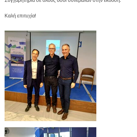
Συγχαρητήρια σε όλους όσοι συνέβαλαν στην έκδοση.
Καλή επιτυχία!