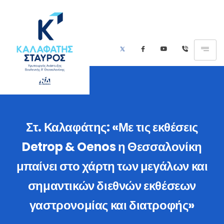
Στ. Καλαφάτης: «Με τις εκθέσεις
Detrop & Oenos η Θεσσαλονίκη
μπαίνει στο χάρτη των μεγάλων και
σημαντικών διεθνών εκθέσεων
γαστρονομίας και διατροφής»