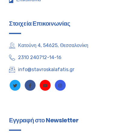
Στοιχεία Επικοινωνίας
Κατούνη 4, 54625, Θεσσαλονίκη
2310 240712-14-16
info@stavroskalafatis.gr
Εγγραφή στο Newsletter