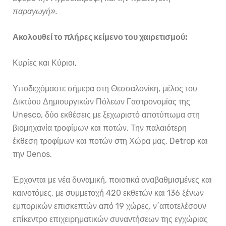
παραγωγή».
Ακολουθεί το πλήρες κείμενο του χαιρετισμού:
Κυρίες και Κύριοι,
Υποδεχόμαστε σήμερα στη Θεσσαλονίκη, μέλος του
Δικτύου Δημιουργικών Πόλεων Γαστρονομίας της
Unesco, δύο εκθέσεις με ξεχωριστό αποτύπωμα στη
βιομηχανία τροφίμων και ποτών. Την παλαιότερη
έκθεση τροφίμων και ποτών στη Χώρα μας, Detrop και
την Oenos.
Έρχονται με νέα δυναμική, ποιοτικά αναβαθμισμένες και
καινοτόμες, με συμμετοχή 420 εκθετών και 136 ξένων
εμπορικών επισκεπτών από 19 χώρες, ν΄αποτελέσουν
επίκεντρο επιχειρηματικών συναντήσεων της εγχώριας