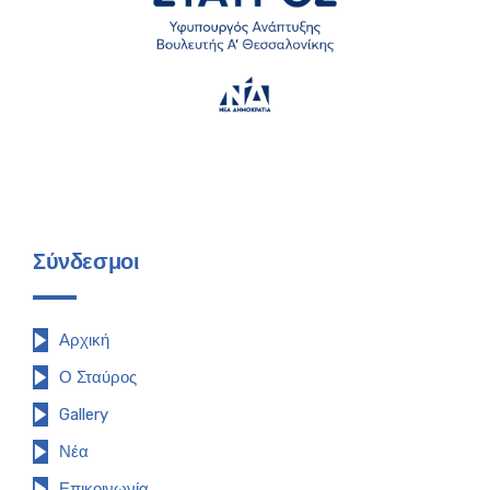
Σύνδεσμοι
Αρχική
Ο Σταύρος
Gallery
Νέα
Επικοινωνία