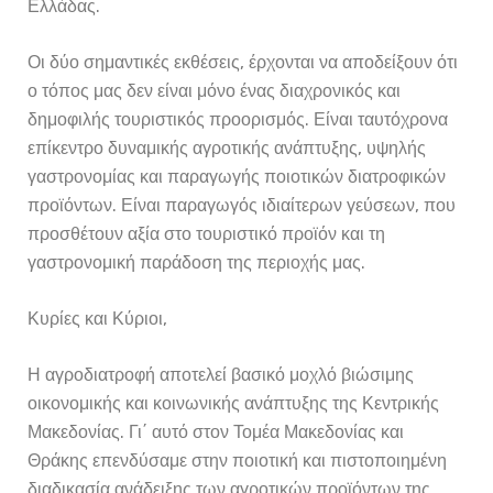
Ελλάδας.
Οι δύο σημαντικές εκθέσεις, έρχονται να αποδείξουν ότι
ο τόπος μας δεν είναι μόνο ένας διαχρονικός και
δημοφιλής τουριστικός προορισμός. Είναι ταυτόχρονα
επίκεντρο δυναμικής αγροτικής ανάπτυξης, υψηλής
γαστρονομίας και παραγωγής ποιοτικών διατροφικών
προϊόντων. Είναι παραγωγός ιδιαίτερων γεύσεων, που
προσθέτουν αξία στο τουριστικό προϊόν και τη
γαστρονομική παράδοση της περιοχής μας.
Κυρίες και Κύριοι,
Η αγροδιατροφή αποτελεί βασικό μοχλό βιώσιμης
οικονομικής και κοινωνικής ανάπτυξης της Κεντρικής
Μακεδονίας. Γι΄ αυτό στον Τομέα Μακεδονίας και
Θράκης επενδύσαμε στην ποιοτική και πιστοποιημένη
διαδικασία ανάδειξης των αγροτικών προϊόντων της