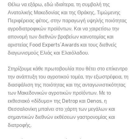
Θέλω να εξάρω, εδώ ιδιαίτερα, τη συμβολή της
Ανατολικής Μακεδονίας και της Θράκης, Τιμώμενης
Περιφέρειας φέτος, στην παραγωγή υψηλής ποιότητας
αγροδιατροφικών προϊόντων. Και να χαιρετίσω την
απονομή των διεθνών βραβείων καινοτομίας και
αριστείας Food Experts΄Awards και τους διεθνείς
διαγωνισμούς Ελιάς και Ελαιόλαδου.
Στηρίζουμε κάθε πρωτοβουλία που θέτει στο επίκεντρο
την ανάπτυξη του αγροτικού τομέα, την εξωστρέφεια, τη
διασφάλιση της ποιότητας και της ανταγωνιστικότητας
των Μακεδονικών αγροτικών προϊόντων. Με το
εκθεσιακό «δίδυμο» της Detrop και Oenos, η
Θεσσαλονίκη μπαίνει στο χάρτη των μεγάλων και
σημαντικών διεθνών εκθέσεων γαστρονομίας και
διατροφής.