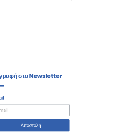
γραφή στο Newsletter
il
Αποστολή