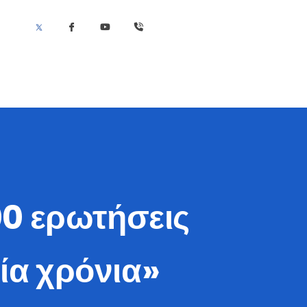
00 ερωτήσεις
ία χρόνια»