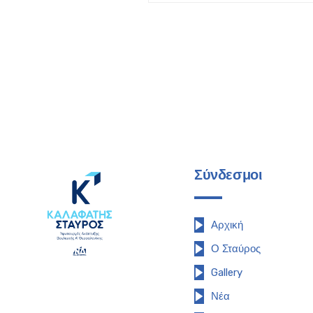
Σύνδεσμοι
Αρχική
Ο Σταύρος
Gallery
Νέα