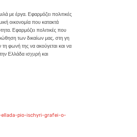
λά με έργα. Εφαρμόζει πολιτικές
μική οικονομία που κατακτά
ότητα. Εφαρμόζει πολιτικές που
ώθηση των δικαίων μας, στη γη
 τη φωνή της να ακούγεται και να
 την Ελλάδα ισχυρή και
ellada-pio-ischyri-grafei-o-