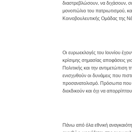
διαστρεβλώσουν, να διχάσουν, σε
μονοπώλιο του πατριωτισμού, κα
Κοινοβουλευτικής Ομάδας της Νέ
Οι ευρωεκλογές του Ιουνίου έχο
κρίσιμης σημασίας αποφάσεις για
Πολιτικής και την αντιμετώπιση 
ενισχυθούν οι δυνάμεις που πι
προσανατολισμό. Πρόσωπα που 
διεκδικούν και όχι να απορρίπτο
Πάνω από όλα εθνική αναγκαιότητα