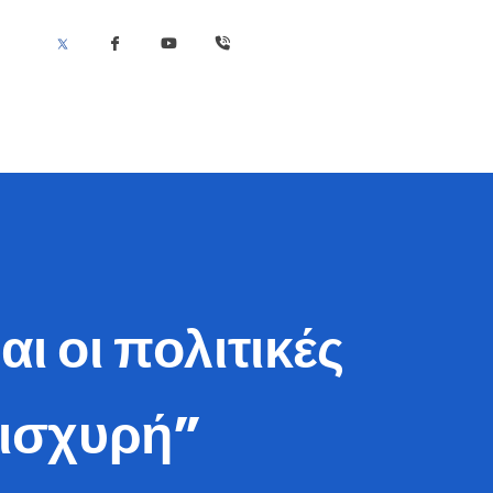
ι οι πολιτικές
 ισχυρή”