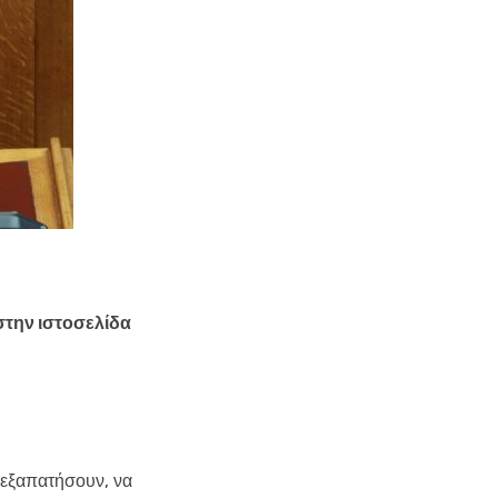
στην ιστοσελίδα
 εξαπατήσουν, να