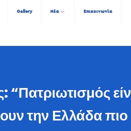
Gallery
Νέα
Επικοινωνία
: “Πατριωτισμός είνα
ουν την Ελλάδα πιο