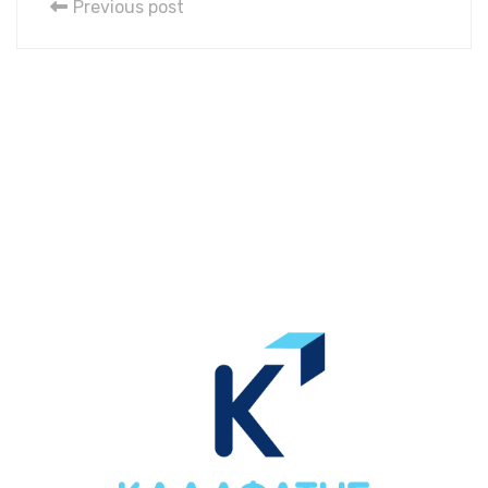
Previous post