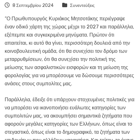
8 Σεπτεμβρίου 2024
Συνεντεύξεις
“Ο Πρωθυπουργός Κυριάκος Μητσοτάκης περιέγραψε
έναν οδικό χάρτη της χώρας μέχρι το 2027 και παράλληλα,
εξέπεμπε και συγκεκριμένα μηνύματα. Πρώτον ότι
απαιτείται, κι αυτό θα γίνει, περισσότερη δουλειά από την
κοινοβουλευτική ομάδα, ότι θα συνεχίσει τον δρόμο των
μεταρρυθμίσεων, ότι θα συνεχίσει την πολιτική της
μείωσης των ασφαλιστικών εισφορών και τη μείωση της
φορολογίας για να μπορέσουμε να δώσουμε περισσότερες
ανάσες στους συμπολίτες μας.
Παράλληλα, έδειξε ότι υπάρχουν στοχευμένες πολιτικές για
να μπορέσει να ικανοποιήσει ευάλωτες κατηγορίες των
συμπολιτών μας, να ακουμπήσει σημαντικά ζητήματα που
αφορούν μεγάλες κατηγορίες των Ελλήνων, όπως είναι το
στεγαστικό, όπως είναι το δημογραφικό, τα ζητήματα των