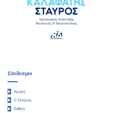
Σύνδεσμοι
Αρχική
Ο Σταύρος
Gallery