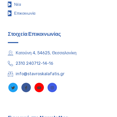
Νέα
Επικοινωνία
Στοιχεία Επικοινωνίας
Κατούνη 4, 54625, Θεσσαλονίκη
2310 240712-14-16
info@stavroskalafatis.gr