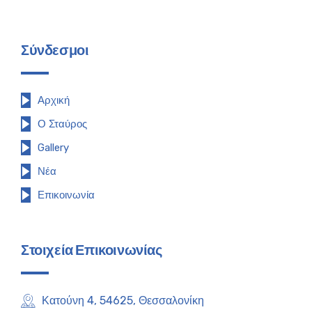
Σύνδεσμοι
Αρχική
Ο Σταύρος
Gallery
Νέα
Επικοινωνία
Στοιχεία Επικοινωνίας
Κατούνη 4, 54625, Θεσσαλονίκη