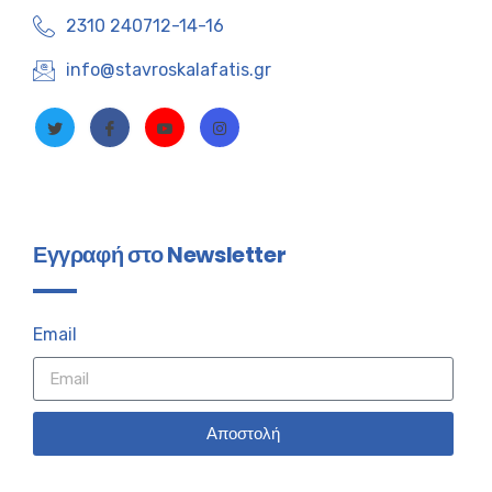
2310 240712-14-16
info@stavroskalafatis.gr
Εγγραφή στο Newsletter
Email
Αποστολή