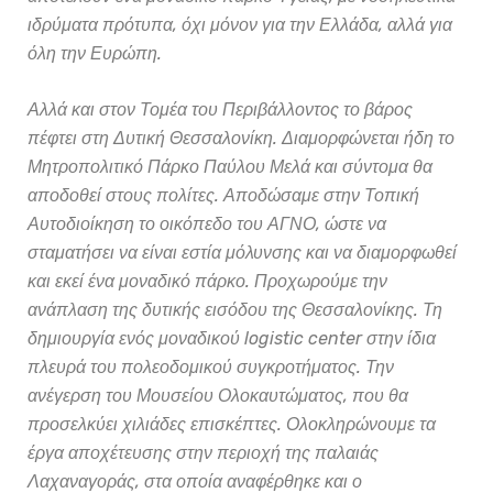
ιδρύματα πρότυπα, όχι μόνον για την Ελλάδα, αλλά για
όλη την Ευρώπη.
Αλλά και στον Τομέα του Περιβάλλοντος το βάρος
πέφτει στη Δυτική Θεσσαλονίκη. Διαμορφώνεται ήδη το
Μητροπολιτικό Πάρκο Παύλου Μελά και σύντομα θα
αποδοθεί στους πολίτες. Αποδώσαμε στην Τοπική
Αυτοδιοίκηση το οικόπεδο του ΑΓΝΟ, ώστε να
σταματήσει να είναι εστία μόλυνσης και να διαμορφωθεί
και εκεί ένα μοναδικό πάρκο. Προχωρούμε την
ανάπλαση της δυτικής εισόδου της Θεσσαλονίκης. Τη
δημιουργία ενός μοναδικού
logistic center
στην ίδια
πλευρά του πολεοδομικού συγκροτήματος. Την
ανέγερση του Μουσείου Ολοκαυτώματος, που θα
προσελκύει χιλιάδες επισκέπτες. Ολοκληρώνουμε τα
έργα αποχέτευσης στην περιοχή της παλαιάς
Λαχαναγοράς, στα οποία αναφέρθηκε και ο