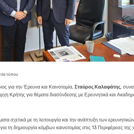
τία τύπου
ς για την Έρευνα και Καινοτομία,
Σταύρος Καλαφάτης
, συνα
άρχη Κρήτης για θέματα διασύνδεσης με Ερευνητικά και Ακαδημ
ματα σχετικά με τη λειτουργία και την ανάπτυξη των ερευνητικ
ια τη δημιουργία κόμβων καινοτομίας στις 13 Περιφέρειες της 