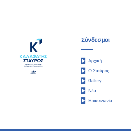
Σύνδεσμοι
Αρχική
Ο Σταύρος
Gallery
Νέα
Επικοινωνία