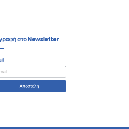
γραφή στο Newsletter
il
Αποστολή