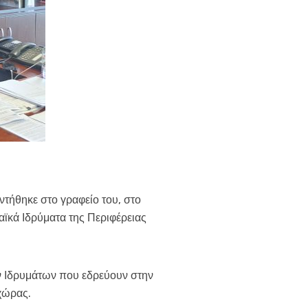
ντήθηκε στο γραφείο του, στο
αϊκά Ιδρύματα της Περιφέρειας
ών Ιδρυμάτων που εδρεύουν στην
χώρας.