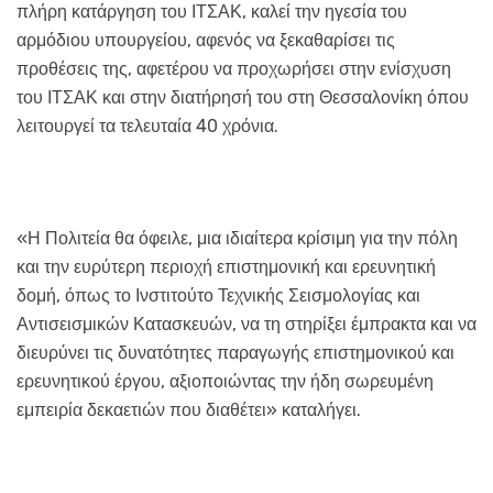
πλήρη κατάργηση του ΙΤΣΑΚ, καλεί την ηγεσία του
αρμόδιου υπουργείου, αφενός να ξεκαθαρίσει τις
προθέσεις της, αφετέρου να προχωρήσει στην ενίσχυση
του ΙΤΣΑΚ και στην διατήρησή του στη Θεσσαλονίκη όπου
λειτουργεί τα τελευταία 40 χρόνια.
«Η Πολιτεία θα όφειλε, μια ιδιαίτερα κρίσιμη για την πόλη
και την ευρύτερη περιοχή επιστημονική και ερευνητική
δομή, όπως το Ινστιτούτο Τεχνικής Σεισμολογίας και
Αντισεισμικών Κατασκευών, να τη στηρίξει έμπρακτα και να
διευρύνει τις δυνατότητες παραγωγής επιστημονικού και
ερευνητικού έργου, αξιοποιώντας την ήδη σωρευμένη
εμπειρία δεκαετιών που διαθέτει» καταλήγει.