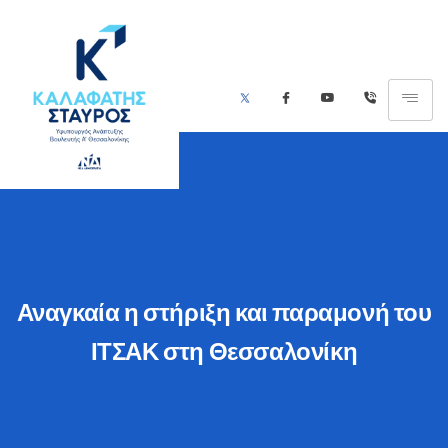
Αναγκαία η στήριξη και παραμονή του
ΙΤΣΑΚ στη Θεσσαλονίκη