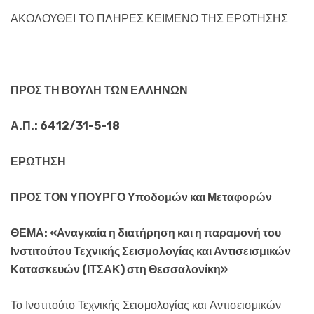
ΑΚΟΛΟΥΘΕΙ ΤΟ ΠΛΗΡΕΣ ΚΕΙΜΕΝΟ ΤΗΣ ΕΡΩΤΗΣΗΣ
ΠΡΟΣ ΤΗ ΒΟΥΛΗ ΤΩΝ ΕΛΛΗΝΩΝ
Α.Π.:
6412/31-5-18
ΕΡΩΤΗΣΗ
ΠΡΟΣ ΤΟΝ ΥΠΟΥΡΓΟ Υποδομών και Μεταφορών
ΘΕΜΑ: «Αναγκαία η διατήρηση και η παραμονή του
Ινστιτούτου Τεχνικής Σεισμολογίας και Αντισεισμικών
Κατασκευών (ΙΤΣΑΚ) στη Θεσσαλονίκη»
Το Ινστιτούτο Τεχνικής Σεισμολογίας και Αντισεισμικών