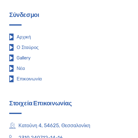
Σύνδεσμοι
Αρχική
Ο Σταύρος
Gallery
Νέα
Επικοινωνία
Στοιχεία Επικοινωνίας
Κατούνη 4, 54625, Θεσσαλονίκη
2310 240712-14-16