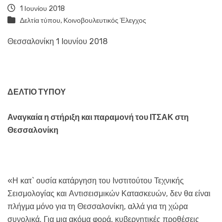
1 Ιουνίου 2018
Δελτία τύπου
,
Κοινοβουλευτικός Έλεγχος
Θεσσαλονίκη 1 Ιουνίου 2018
ΔΕΛΤΙΟ ΤΥΠΟΥ
Αναγκαία η στήριξη και παραμονή του ΙΤΣΑΚ στη
Θεσσαλονίκη
«Η κατ` ουσία κατάργηση του Ινστιτούτου Τεχνικής
Σεισμολογίας και Αντισεισμικών Κατασκευών, δεν θα είναι
πλήγμα μόνο για τη Θεσσαλονίκη, αλλά για τη χώρα
συνολικά. Για μια ακόμα φορά, κυβερνητικές προθέσεις