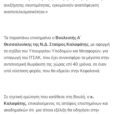
ανεξήγητης σκοπιμότητας, εγκυμονούν αναπόφευκτη
αναποτελεσματικότητα.»
Τα παραπάνω επισημαίνει ο
Βουλευτής Α΄
Θεσσαλονίκης της Ν.Δ. Σταύρος Καλαφάτης
, με αφορμή
τα σχέδια του Υπουργείου Υποδομών και Μεταφορών, για
υπαγωγή του ΙΤΣΑΚ, που έχει συνεισφέρει τα μέγιστα στην
αντισεισμική θωράκιση της χώρας επί 40 χρόνια, σε έναν
υπό σύσταση φορέα, που θα εδρεύει στην Κεφαλονιά.
Σε σχετική ερώτηση που κατέθεσε στη Βουλή, ο
κ.
Καλαφάτης
, επικαλούμενος τις απόψεις επιστημόνων και
ακαδημαϊκών ότι μια τέτοια εξέλιξη θα οδηγήσει στην