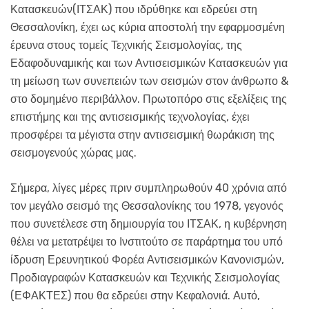
Κατασκευών(ΙΤΣΑΚ) που ιδρύθηκε και εδρεύει στη
Θεσσαλονίκη, έχει ως κύρια αποστολή την εφαρμοσμένη
έρευνα στους τομείς Τεχνικής Σεισμολογίας, της
Εδαφοδυναμικής και των Αντισεισμικών Κατασκευών για
τη μείωση των συνεπειών των σεισμών στον άνθρωπο &
στο δομημένο περιβάλλον. Πρωτοπόρο στις εξελίξεις της
επιστήμης και της αντισεισμικής τεχνολογίας, έχει
προσφέρει τα μέγιστα στην αντισεισμική θωράκιση της
σεισμογενούς χώρας μας.
Σήμερα, λίγες μέρες πριν συμπληρωθούν 40 χρόνια από
τον μεγάλο σεισμό της Θεσσαλονίκης του 1978, γεγονός
που συνετέλεσε στη δημιουργία του ΙΤΣΑΚ, η κυβέρνηση
θέλει να μετατρέψει το Ινστιτούτο σε παράρτημα του υπό
ίδρυση Ερευνητικού Φορέα Αντισεισμικών Κανονισμών,
Προδιαγραφών Κατασκευών και Τεχνικής Σεισμολογίας
(ΕΦΑΚΤΕΣ) που θα εδρεύει στην Κεφαλονιά. Αυτό,