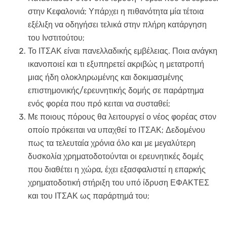
στην Κεφαλονιά; Υπάρχει η πιθανότητα μία τέτοια
εξέλιξη να οδηγήσει τελικά στην πλήρη κατάργηση
του Ινστιτούτου;
Το ΙΤΣΑΚ είναι πανελλαδικής εμβέλειας. Ποια ανάγκη
ικανοποιεί και τι εξυπηρετεί ακριβώς η μετατροπή
μιας ήδη ολοκληρωμένης και δοκιμασμένης
επιστημονικής/ερευνητικής δομής σε παράρτημα
ενός φορέα που πρό κειται να συσταθεί;
Με ποιους πόρους θα λειτουργεί ο νέος φορέας στον
οποίο πρόκειται να υπαχθεί το ΙΤΣΑΚ; Δεδομένου
πως τα τελευταία χρόνια όλο και με μεγαλύτερη
δυσκολία χρηματοδοτούνται οι ερευνητικές δομές
που διαθέτει η χώρα, έχει εξασφαλιστεί η επαρκής
χρηματοδοτική στήριξη του υπό ίδρυση ΕΦΑΚΤΕΣ
και του ΙΤΣΑΚ ως παράρτημά του;