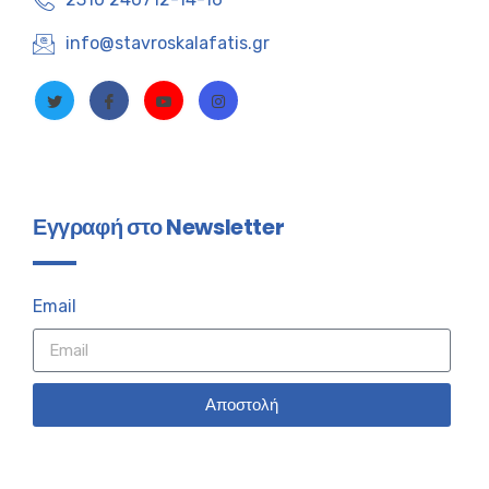
info@stavroskalafatis.gr
Εγγραφή στο Newsletter
Email
Αποστολή