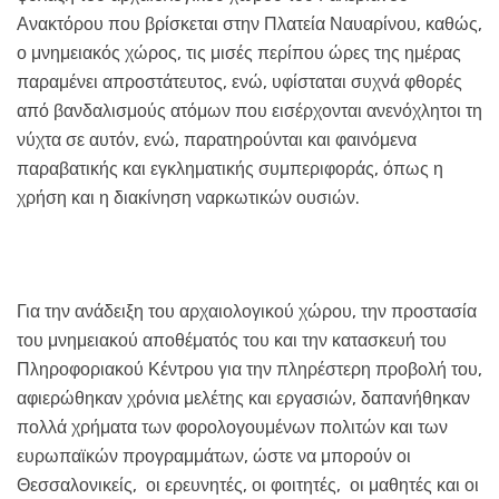
Ανακτόρου που βρίσκεται στην Πλατεία Ναυαρίνου, καθώς,
ο μνημειακός χώρος, τις μισές περίπου ώρες της ημέρας
παραμένει απροστάτευτος, ενώ, υφίσταται συχνά φθορές
από βανδαλισμούς ατόμων που εισέρχονται ανενόχλητοι τη
νύχτα σε αυτόν, ενώ, παρατηρούνται και φαινόμενα
παραβατικής και εγκληματικής συμπεριφοράς, όπως η
χρήση και η διακίνηση ναρκωτικών ουσιών.
Για την ανάδειξη του αρχαιολογικού χώρου, την προστασία
του μνημειακού αποθέματός του και την κατασκευή του
Πληροφοριακού Κέντρου για την πληρέστερη προβολή του,
αφιερώθηκαν χρόνια μελέτης και εργασιών, δαπανήθηκαν
πολλά χρήματα των φορολογουμένων πολιτών και των
ευρωπαϊκών προγραμμάτων, ώστε να μπορούν οι
Θεσσαλονικείς, οι ερευνητές, οι φοιτητές, οι μαθητές και οι