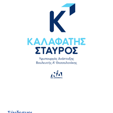
Σύνδεσμοι