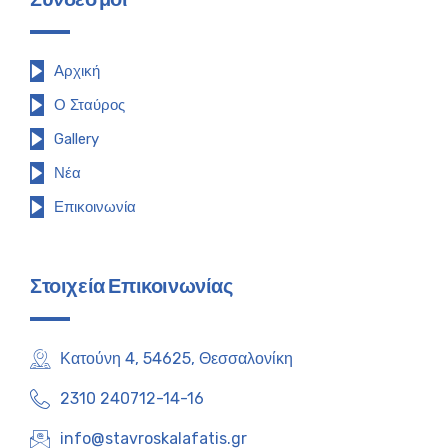
Αρχική
Ο Σταύρος
Gallery
Νέα
Επικοινωνία
Στοιχεία Επικοινωνίας
Κατούνη 4, 54625, Θεσσαλονίκη
2310 240712-14-16
info@stavroskalafatis.gr