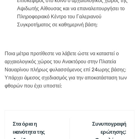
επισκέψιμος στο κοινό ο αρχαιολογικός χώρος της
Αψιδωτής Αίθουσας και να επαναλειτουργήσει το
Πληροφοριακό Κέντρο του Γαλεριανού
Συγκροτήματος σε καθημερινή βάση;
Ποια μέτρα προτίθεστε να λάβετε ώστε να καταστεί ο
αρχαιολογικός χώρος του Ανακτόρου στην Πλατεία
Ναυαρίνου πλήρως φυλασσόμενος επί 24ωρης βάσης;
Υπάρχει άμεσος σχεδιασμός για την αποκατάσταση των
φθορών που έχει υποστεί;
Στα όρια η
Συνυπογραφή
ικανότητα της
ερώτησης: