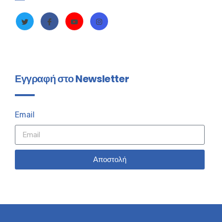
Εγγραφή στο Newsletter
Email
Αποστολή