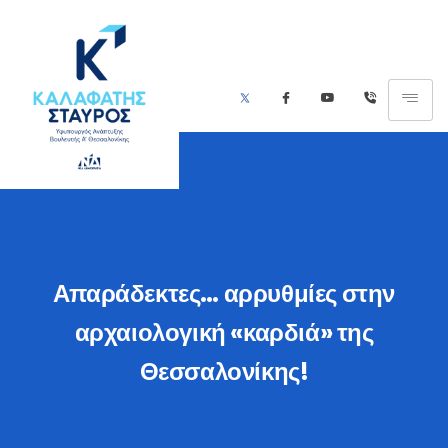
Απαράδεκτες… αρρυθμίες στην
αρχαιολογική «καρδιά» της
Θεσσαλονίκης!