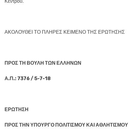
Κέντρου.
ΑΚΟΛΟΥΘΕΙ ΤΟ ΠΛΗΡΕΣ ΚΕΙΜΕΝΟ ΤΗΣ ΕΡΩΤΗΣΗΣ
ΠΡΟΣ ΤΗ ΒΟΥΛΗ ΤΩΝ ΕΛΛΗΝΩΝ
Α.Π.:
7376 / 5-7-18
ΕΡΩΤΗΣΗ
ΠΡΟΣ ΤΗΝ ΥΠΟΥΡΓΟ ΠΟΛΙΤΙΣΜΟΥ ΚΑΙ ΑΘΛΗΤΙΣΜΟΥ