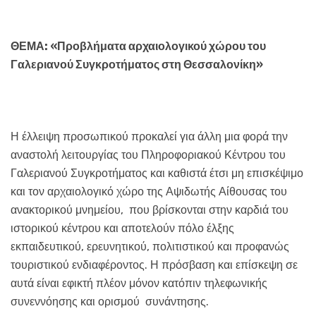
ΘΕΜΑ: «Προβλήματα αρχαιολογικού χώρου του
Γαλεριανού Συγκροτήματος στη Θεσσαλονίκη»
Η έλλειψη προσωπικού προκαλεί για άλλη μια φορά την
αναστολή λειτουργίας του Πληροφοριακού Κέντρου του
Γαλεριανού Συγκροτήματος και καθιστά έτσι μη επισκέψιμο
και τον αρχαιολογικό χώρο της Αψιδωτής Αίθουσας του
ανακτορικού μνημείου, που βρίσκονται στην καρδιά του
ιστορικού κέντρου και αποτελούν πόλο έλξης
εκπαιδευτικού, ερευνητικού, πολιτιστικού και προφανώς
τουριστικού ενδιαφέροντος. Η πρόσβαση και επίσκεψη σε
αυτά είναι εφικτή πλέον μόνον κατόπιν τηλεφωνικής
συνεννόησης και ορισμού συνάντησης.