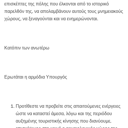
επισκέπτες της πόλης που έλκονται από το ιστορικό
παρελθόν της, να απολαμβάνουν αυτούς τους μνημειακούς
χώρους, να ξεναγούνται και να ενημερώνονται.
Κατόπιν των ανωτέρω
Ερωτάται η αρμόδια Υπουργός
Προτίθεστε να προβείτε στις απαιτούμενες ενέργειες
ώστε να καταστεί άμεσα, λόγω και της περιόδου
αυξημένης τουριστικής κίνησης που διανύουμε,