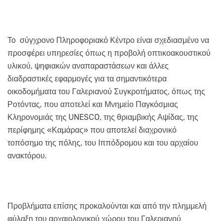
Το σύγχρονο Πληροφοριακό Κέντρο είναι σχεδιασμένο να
προσφέρει υπηρεσίες όπως η προβολή οπτικοακουστικού
υλικού, ψηφιακών αναπαραστάσεων και άλλες
διαδραστικές εφαρμογές για τα σημαντικότερα
οικοδομήματα του Γαλεριανού Συγκροτήματος, όπως της
Ροτόντας, που αποτελεί και Μνημείο Παγκόσμιας
Κληρονομιάς της UNESCO, της θριαμβικής Αψίδας, της
περίφημης «Καμάρας» που αποτελεί διαχρονικό
τοπόσημο της πόλης, του Ιππόδρομου και του αρχαίου
ανακτόρου.
Προβλήματα επίσης προκαλούνται και από την πλημμελή
φύλαξη του αρχαιολογικού χώρου του Γαλεριανού