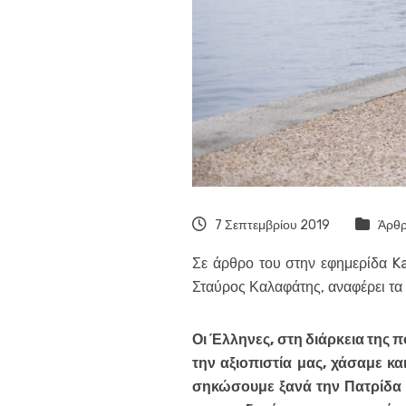
7 Σεπτεμβρίου 2019
Άρθ
Σε άρθρο του στην εφημερίδα Ka
Σταύρος Καλαφάτης, αναφέρει τα 
Οι Έλληνες, στη διάρκεια της
την αξιοπιστία μας, χάσαμε κ
σηκώσουμε ξανά την Πατρίδα μ