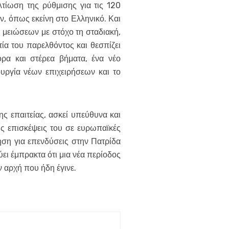
τίωση της ρύθμισης για τις 120
, όπως εκείνη στο Ελληνικό. Και
 μειώσεων με στόχο τη σταδιακή,
α του παρελθόντος και θεσπίζει
ορα και στέρεα βήματα, ένα νέο
υργία νέων επιχειρήσεων και το
ς επαιτείας, ασκεί υπεύθυνα και
τις επισκέψεις του σε ευρωπαϊκές
ηση για επενδύσεις στην Πατρίδα
ύει έμπρακτα ότι μια νέα περίοδος
ν αρχή που ήδη έγινε.