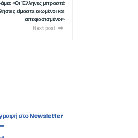
ράμα: «Οι Έλληνες μπροστά
λήσεις είμαστε ενωμένοι και
αποφασισμένοι»
Next post
γραφή στο Newsletter