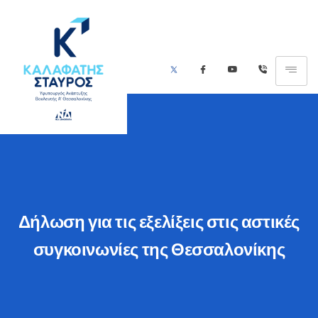
Δήλωση για τις εξελίξεις στις αστικές
συγκοινωνίες της Θεσσαλονίκης