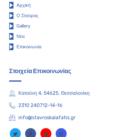
Αρχική
Ο Σταύρος
Gallery
Νέα
Επικοινωνία
Στοιχεία Επικοινωνίας
Κατούνη 4, 54625, Θεσσαλονίκη
2310 240712-14-16
info@stavroskalafatis.gr