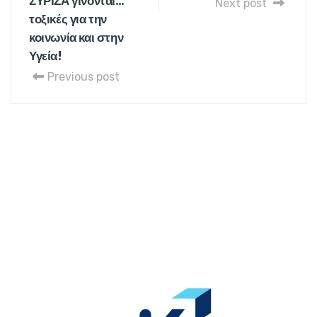
ΣΥΡΙΖΑ γίνονται…
Next post
τοξικές για την
κοινωνία και στην
Υγεία!
Previous post