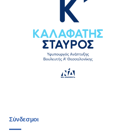
Σύνδεσμοι