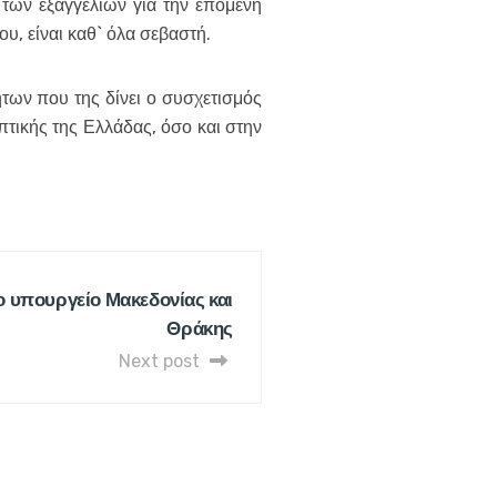
 των εξαγγελιών για την επόμενη
, είναι καθ` όλα σεβαστή.
των που της δίνει ο συσχετισμός
τικής της Ελλάδας, όσο και στην
ο υπουργείο Μακεδονίας και
Θράκης
Next post