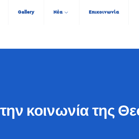
Gallery
Νέα
Επικοινωνία
την κοινωνία της Θ