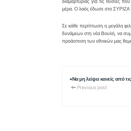
διαμαρτυρίας για τις θυσίες πο
μέρα. Ο λαός έδωσε στο ΣΥΡΙΖΑ 
Σε κάθε περίπτωση η μεγάλη φιλ
δυνάμεων στη νέα Βουλή, να συμ
προάσπιση των εθνικών μας θεμ
«Να μη λείψει κανείς από τι
Previous post