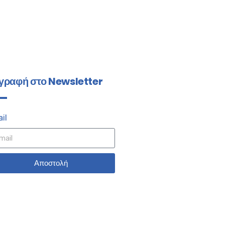
γραφή στο Newsletter
il
Αποστολή