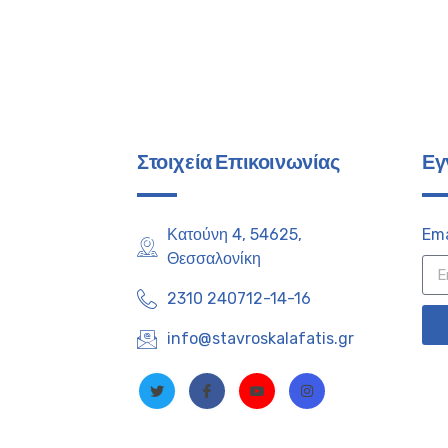
Στοιχεία Επικοινωνίας
Εγ
Κατούνη 4, 54625,
Ema
Θεσσαλονίκη
2310 240712-14-16
info@stavroskalafatis.gr