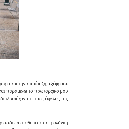
 χώρα και την παράταξη, εξέφρασε
και παραμένει το πρωταρχικό μου
 διπλασιάζονται, προς όφελος της
ερισσότερο το θυμικό και η ανάγκη