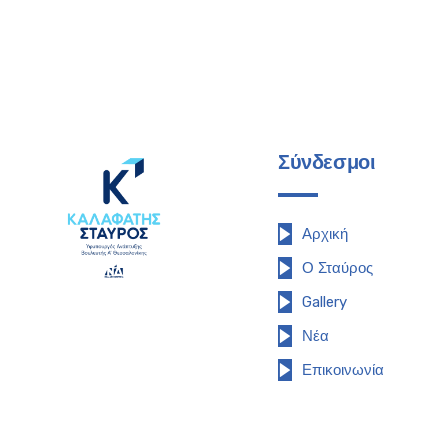
Σύνδεσμοι
Αρχική
Ο Σταύρος
Gallery
Νέα
Επικοινωνία