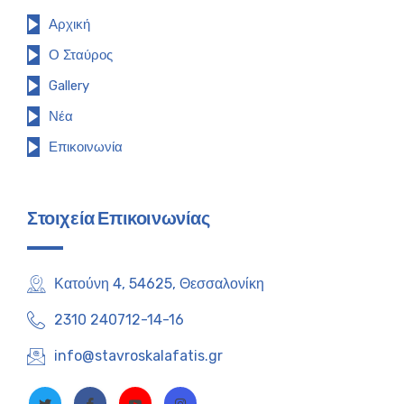
Αρχική
Ο Σταύρος
Gallery
Νέα
Επικοινωνία
Στοιχεία Επικοινωνίας
Κατούνη 4, 54625, Θεσσαλονίκη
2310 240712-14-16
info@stavroskalafatis.gr