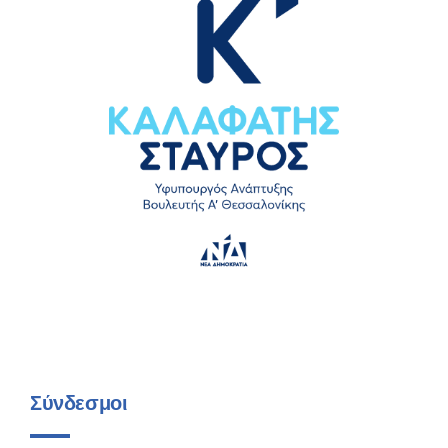
Σύνδεσμοι