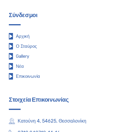
Σύνδεσμοι
Αρχική
Ο Σταύρος
Gallery
Νέα
Επικοινωνία
Στοιχεία Επικοινωνίας
Κατούνη 4, 54625, Θεσσαλονίκη