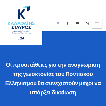
Οι προσπάθειες για την αναγνώριση
της γενοκτονίας του Ποντιακού
Ελληνισμού θα συνεχιστούν μέχρι να
υπάρξει δικαίωση