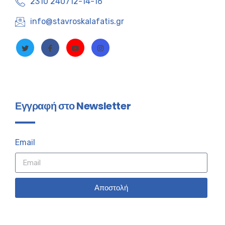
2310 240712-14-16
info@stavroskalafatis.gr
Εγγραφή στο Newsletter
Email
Αποστολή