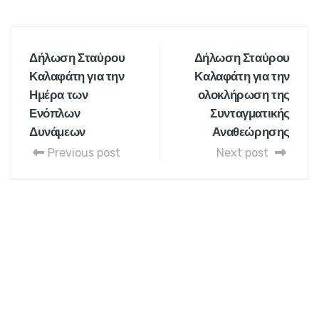
Δήλωση Σταύρου
Δήλωση Σταύρου
Καλαφάτη για την
Καλαφάτη για την
Ημέρα των
ολοκλήρωση της
Ενόπλων
Συνταγματικής
Δυνάμεων
Αναθεώρησης
Previous post
Next post