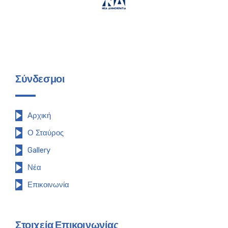
Σύνδεσμοι
Αρχική
Ο Σταύρος
Gallery
Νέα
Επικοινωνία
Στοιχεία Επικοινωνίας