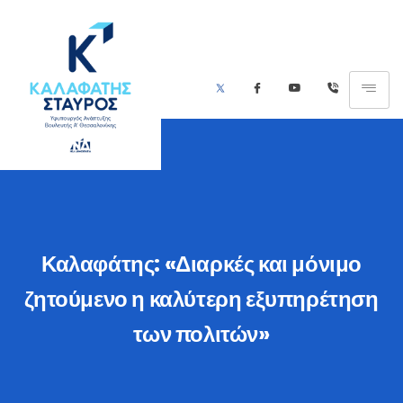
Καλαφάτης: «Διαρκές και μόνιμο
ζητούμενο η καλύτερη εξυπηρέτηση
των πολιτών»