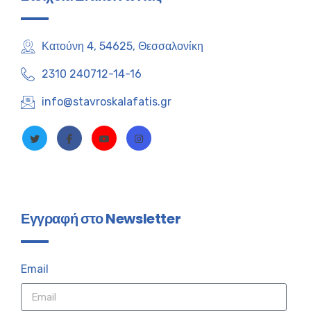
Κατούνη 4, 54625, Θεσσαλονίκη
2310 240712-14-16
info@stavroskalafatis.gr
Εγγραφή στο Newsletter
Email