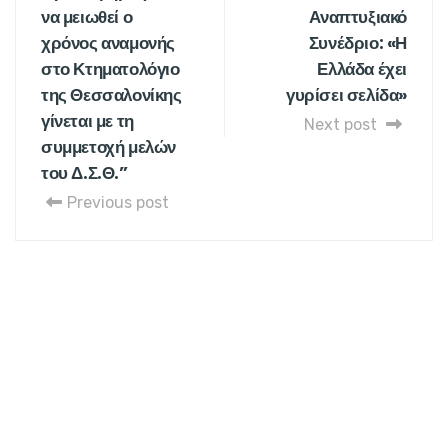
να μειωθεί ο
Αναπτυξιακό
χρόνος αναμονής
Συνέδριο: «Η
στο Κτηματολόγιο
Ελλάδα έχει
της Θεσσαλονίκης
γυρίσει σελίδα»
γίνεται με τη
Next post
συμμετοχή μελών
του Δ.Σ.Θ.”
Previous post