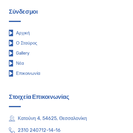
Σύνδεσμοι
Αρχική
Ο Σταύρος
Gallery
Νέα
Επικοινωνία
Στοιχεία Επικοινωνίας
Κατούνη 4, 54625, Θεσσαλονίκη
2310 240712-14-16