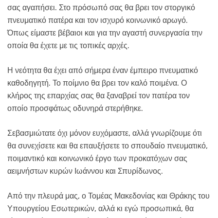
σας αγαπήσει. Στο πρόσωπό σας θα βρει τον στοργικό
πνευματικό πατέρα και τον ισχυρό κοινωνικό αρωγό.
Όπως είμαστε βέβαιοι και για την αγαστή συνεργασία την
οποία θα έχετε με τις τοπικές αρχές.
Η νεότητα θα έχει από σήμερα έναν έμπειρο πνευματικό
καθοδηγητή. Το ποίμνιο θα βρει τον καλό ποιμένα. Ο
κλήρος της επαρχίας σας θα ξαναβρεί τον πατέρα τον
οποίο προσφάτως οδυνηρά στερήθηκε.
Σεβασμιώτατε όχι μόνον ευχόμαστε, αλλά γνωρίζουμε ότι
θα συνεχίσετε και θα επαυξήσετε το σπουδαίο πνευματικό,
ποιμαντικό και κοινωνικό έργο των προκατόχων σας
αειμνήστων κυρών Ιωάννου και Σπυρίδωνος.
Από την πλευρά μας, ο Τομέας Μακεδονίας και Θράκης του
Υπουργείου Εσωτερικών, αλλά κι εγώ προσωπικά, θα