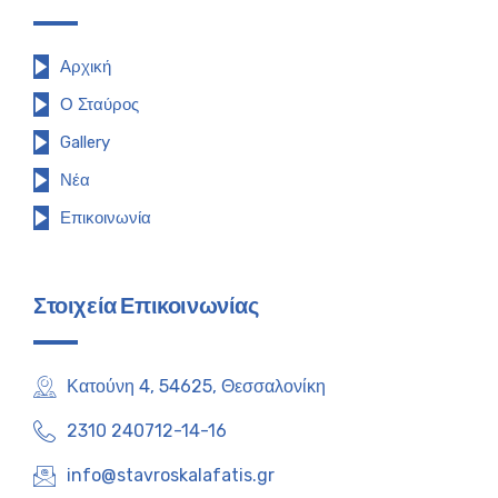
Αρχική
Ο Σταύρος
Gallery
Νέα
Επικοινωνία
Στοιχεία Επικοινωνίας
Κατούνη 4, 54625, Θεσσαλονίκη
2310 240712-14-16
info@stavroskalafatis.gr