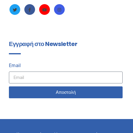
Εγγραφή στο Newsletter
Email
Αποστολή