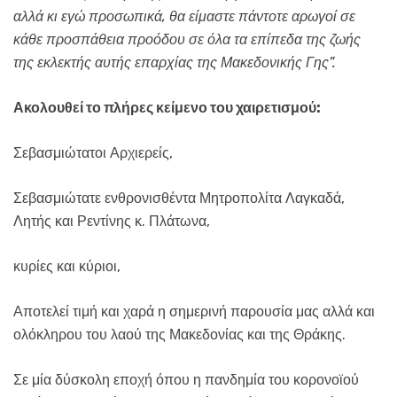
αλλά κι εγώ προσωπικά, θα είμαστε πάντοτε
αρωγοί
σε
κάθε προσπάθεια προόδου σε όλα τα επίπεδα της ζωής
της εκλεκτής αυτής επαρχίας της Μακεδονικής Γης”.
Ακολουθεί το πλήρες κείμενο του χαιρετισμού:
Σεβασμιώτατοι Αρχιερείς,
Σεβασμιώτατε ενθρονισθέντα Μητροπολίτα Λαγκαδά,
Λητής και Ρεντίνης κ. Πλάτωνα,
κυρίες και κύριοι,
Αποτελεί τιμή και χαρά η σημερινή παρουσία μας αλλά και
ολόκληρου του λαού της Μακεδονίας και της Θράκης.
Σε μία δύσκολη εποχή όπου η πανδημία του κορονοϊού