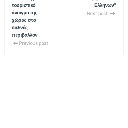
τουριστικό
Ελλήνων”
άνοιγμα της
Next post
χώρας στο
διεθνές
περιβάλλον
Previous post