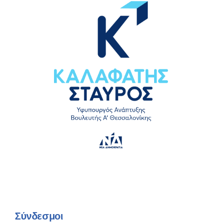
Σύνδεσμοι