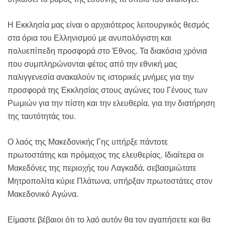
Η Εκκλησία μας είναι ο αρχαιότερος λειτουργικός θεσμός
στα όρια του Ελληνισμού με ανυπολόγιστη και
πολυεπίπεδη προσφορά στο Έθνος. Τα διακόσια χρόνια
που συμπληρώνονται φέτος από την εθνική μας
παλιγγενεσία ανακαλούν τις ιστορικές μνήμες για την
προσφορά της Εκκλησίας στους αγώνες του Γένους των
Ρωμιών για την πίστη και την ελευθερία, για την διατήρηση
της ταυτότητάς του.
Ο λαός της Μακεδονικής Γης υπήρξε πάντοτε
πρωτοστάτης και πρόμαχος της ελευθερίας. Ιδιαίτερα οι
Μακεδόνες της περιοχής του Λαγκαδά, σεβασμιώτατε
Μητροπολίτα κύριε Πλάτωνα, υπήρξαν πρωτοστάτες στον
Μακεδονικό Αγώνα.
Είμαστε βέβαιοι ότι το λαό αυτόν θα τον αγαπήσετε και θα