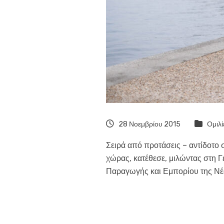
28 Νοεμβρίου 2015
Ομιλί
Σειρά από προτάσεις – αντίδοτο 
χώρας, κατέθεσε, μιλώντας στη 
Παραγωγής και Εμπορίου της Νέ