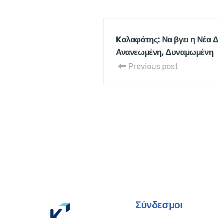
Kαλαφάτης: Να βγει η Νέα 
Ανανεωμένη, Δυναμωμένη
Previous post
Σύνδεσμοι