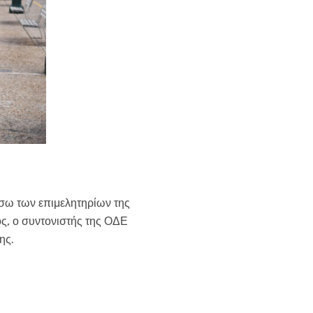
έσω των επιμελητηρίων της
ς, ο συντονιστής της ΟΔΕ
ης.