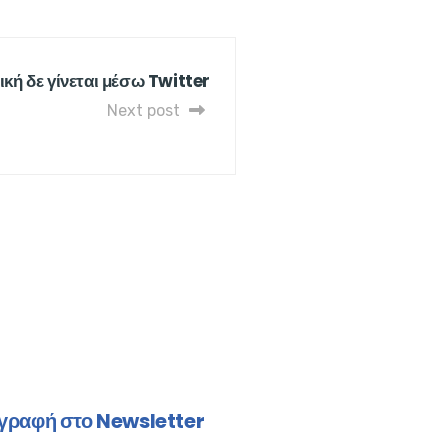
ική δε γίνεται μέσω Twitter
Next post
γραφή στο Newsletter