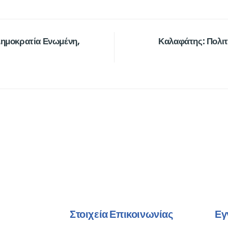
Δημοκρατία Ενωμένη,
Καλαφάτης: Πολιτ
Στοιχεία Επικοινωνίας
Εγ