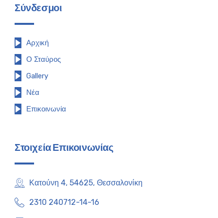
Σύνδεσμοι
Αρχική
Ο Σταύρος
Gallery
Νέα
Επικοινωνία
Στοιχεία Επικοινωνίας
Κατούνη 4, 54625, Θεσσαλονίκη
2310 240712-14-16