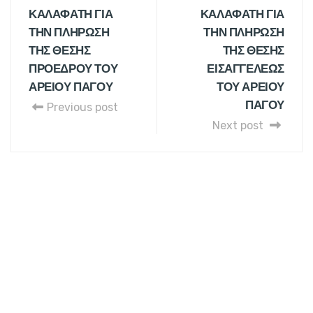
ΚΑΛΑΦΑΤΗ ΓΙΑ
ΚΑΛΑΦΑΤΗ ΓΙΑ
ΤΗΝ ΠΛΗΡΩΣΗ
ΤΗΝ ΠΛΗΡΩΣΗ
ΤΗΣ ΘΕΣΗΣ
ΤΗΣ ΘΕΣΗΣ
ΠΡΟΕΔΡΟΥ ΤΟΥ
ΕΙΣΑΓΓΕΛΕΩΣ
ΑΡΕΙΟΥ ΠΑΓΟΥ
ΤΟΥ ΑΡΕΙΟΥ
ΠΑΓΟΥ
Previous post
Next post