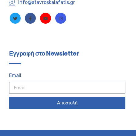
info@stavroskalafatis.gr
Εγγραφή στο Newsletter
Email
Αποστολή