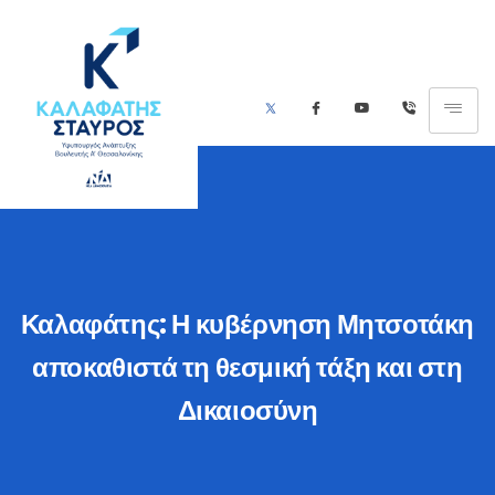
Καλαφάτης: Η κυβέρνηση Μητσοτάκη
αποκαθιστά τη θεσμική τάξη και στη
Δικαιοσύνη