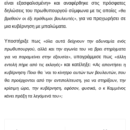
είναι εξασφαλισμένη» και αναφέρθηκε στις πρόσφατες
δηλώσεις του πρωθυπουργού σύμφωνα με τις οποίες
«θα
για να προχωρήσει σε
βρεθούν οι έξι πρόθυμοι βουλευτές»,
μια κυβέρνηση με μπαλώματα.
Υποστήριξε πως
«όλα αυτά δείχνουν την αδυναμία ενός
πρωθυπουργού, αλλά και την αγωνία του να βρει στηρίγματα
υπογράμμισε πως
για να παραμείνει στην εξουσία»,
«άλλη
και κατέληξε: «
εντολή πήρε από τις εκλογές»
Ας απαντήσει η
κυβέρνηση: Ποιο θα ΄ναι το κίνητρο αυτών των βουλευτών, που
θα προέρχονται από την αντιπολίτευση, για να στηρίξουν, την
κρίσιμη ώρα, την κυβέρνηση, εφόσον, φυσικά, ο κ Καμμένος
κάνει πράξη τα λεγόμενά του»;