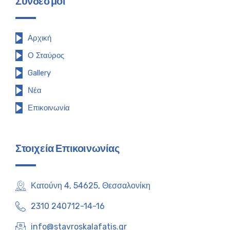
Σύνδεσμοι
Αρχική
Ο Σταύρος
Gallery
Νέα
Επικοινωνία
Στοιχεία Επικοινωνίας
Κατούνη 4, 54625, Θεσσαλονίκη
2310 240712-14-16
info@stavroskalafatis.gr