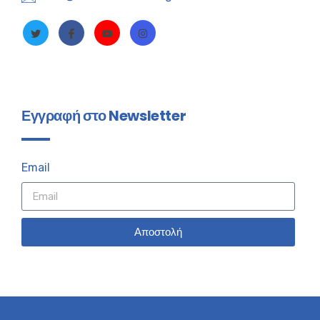
Εγγραφή στο Newsletter
Email
Αποστολή