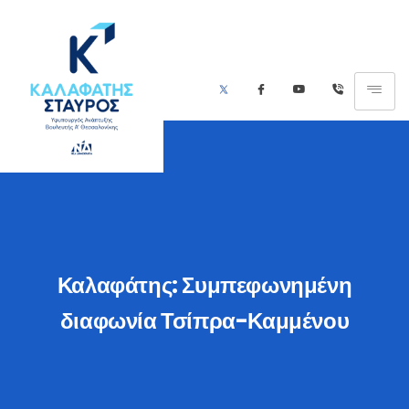
Καλαφάτης: Συμπεφωνημένη
διαφωνία Τσίπρα-Καμμένου