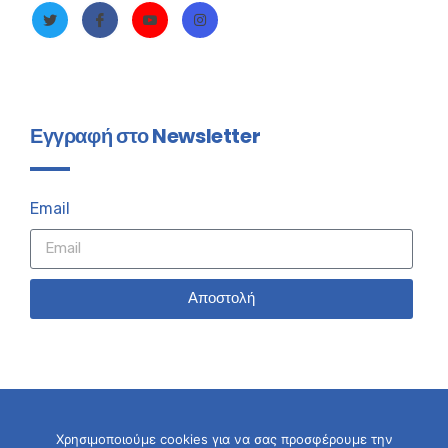
Εγγραφή στο Newsletter
Email
Αποστολή
Χρησιμοποιούμε cookies για να σας προσφέρουμε την