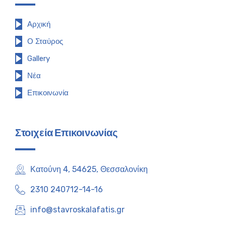
Αρχική
Ο Σταύρος
Gallery
Νέα
Επικοινωνία
Στοιχεία Επικοινωνίας
Κατούνη 4, 54625, Θεσσαλονίκη
2310 240712-14-16
info@stavroskalafatis.gr