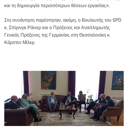
και τη δημιουργία περισσότερων θέσεων εργασίας».
Στη συνάντηση παρέστησαν, ακόμη, ο Βουλευτής του SPD
κ. Σπίρινγκ Ράινερ και ο Πρόξενος και Αναπληρωτής
Γενικός Πρόξενος της Γερμανίας στη Θεσσαλονίκη κ.
Κάρστεν Μίλερ.