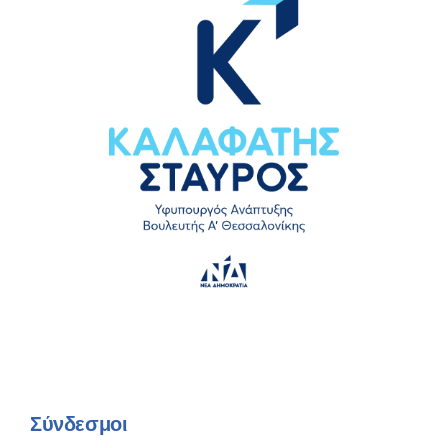
Σύνδεσμοι