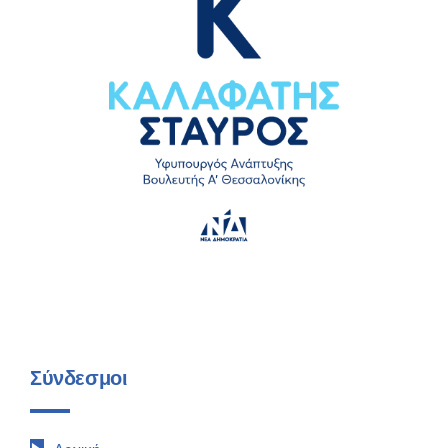
Σύνδεσμοι