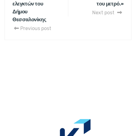
ελεγκτών του
του μετρό.»
Δήμου
Next post
Θεσσαλονίκης
Previous post