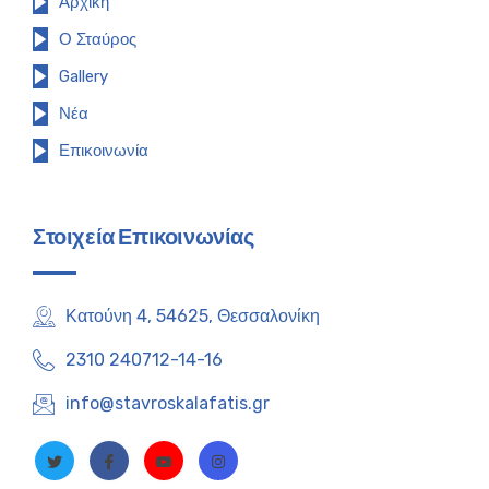
Αρχική
Ο Σταύρος
Gallery
Νέα
Επικοινωνία
Στοιχεία Επικοινωνίας
Κατούνη 4, 54625, Θεσσαλονίκη
2310 240712-14-16
info@stavroskalafatis.gr