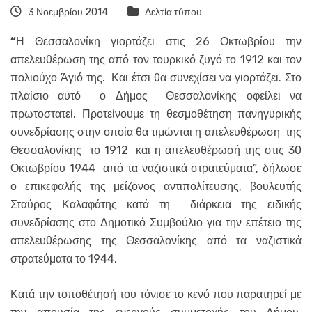
3 Νοεμβρίου 2014
Δελτία τύπου
“
Η Θεσσαλονίκη γιορτάζει στις 26 Οκτωβρίου την
απελευθέρωση της από τον τουρκικό ζυγό το 1912 και τον
πολιούχο Άγιό της. Και έτσι θα συνεχίσει να γιορτάζει. Στο
πλαίσιο αυτό ο Δήμος Θεσσαλονίκης οφείλει να
πρωτοστατεί. Προτείνουμε τη θεσμοθέτηση πανηγυρικής
συνεδρίασης στην οποία θα τιμώνται η απελευθέρωση της
Θεσσαλονίκης το 1912 και η απελευθέρωσή της στις 30
Οκτωβρίου 1944 από τα ναζιστικά στρατεύματα”, δήλωσε
ο επικεφαλής της μείζονος αντιπολίτευσης, βουλευτής
Σταύρος Καλαφάτης κατά τη διάρκεια της ειδικής
συνεδρίασης στο Δημοτικό Συμβούλιο για την επέτειο της
απελευθέρωσης της Θεσσαλονίκης από τα ναζιστικά
στρατεύματα το 1944.
Κατά την τοποθέτησή του τόνισε το κενό που παρατηρεί με