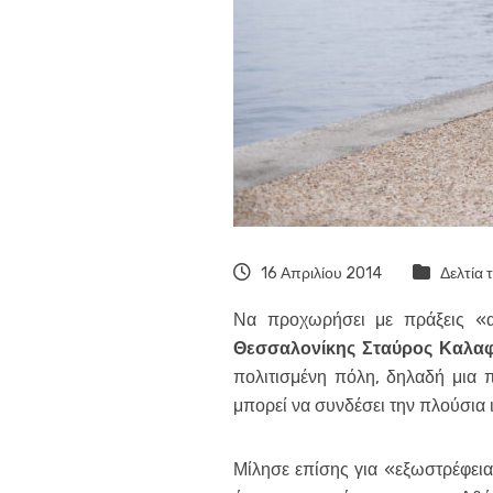
16 Απριλίου 2014
Δελτία 
Να προχωρήσει με πράξεις «αυ
Θεσσαλονίκης Σταύρος Καλα
πολιτισμένη πόλη, δηλαδή μια 
μπορεί να συνδέσει την πλούσια 
Μίλησε επίσης για «εξωστρέφεια