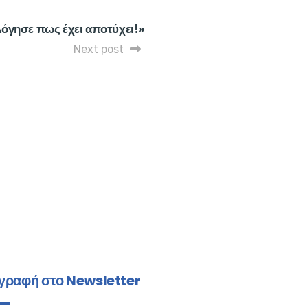
όγησε πως έχει αποτύχει!»
Next post
γραφή στο Newsletter