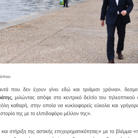
τύπου
τά που δεν έχουν γίνει εδώ και τριάμισι χρόνια», δεσμ
φάτης
, μιλώντας απόψε στο κεντρικό δελτίο του τηλεοπτικού
πόλη καθαρή, στην οποία να κυκλοφορείς εύκολα και γρήγορα
ιστορία της με το ελπιδοφόρο μέλλον της».
 και στήριξη της αστικής επιχειρηματικότητας» με το βλέμμα 