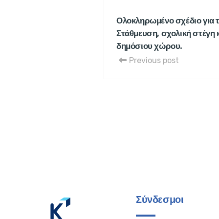
Ολοκληρωμένο σχέδιο για τ
Στάθμευση, σχολική στέγη 
δημόσιου χώρου.
Previous post
Σύνδεσμοι