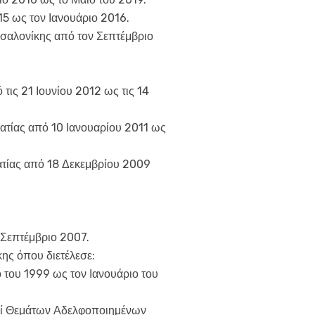
5 ως τον Ιανουάριο 2016.
σσαλονίκης από τον Σεπτέμβριο
ις 21 Ιουνίου 2012 ως τις 14
ατίας από 10 Ιανουαρίου 2011 ως
τίας από 18 Δεκεμβρίου 2009
 Σεπτέμβριο 2007.
ης όπου διετέλεσε:
του 1999 ως τον Ιανουάριο του
επί Θεμάτων Αδελφοποιημένων