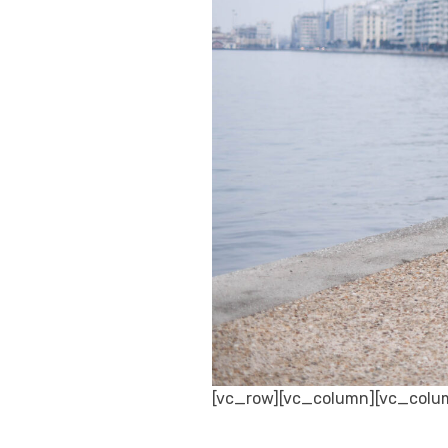
[vc_row][vc_column][vc_colu