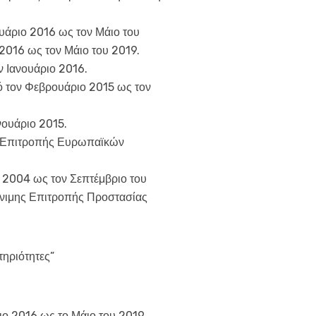
υάριο 2016 ως τον Μάιο του
2016 ως τον Μάιο του 2019.
 Ιανουάριο 2016.
ό τον Φεβρουάριο 2015 ως τον
νουάριο 2015.
ύς Επιτροπής Ευρωπαϊκών
 2004 ως τον Σεπτέμβριο του
όνιμης Επιτροπής Προστασίας
ηριότητες”
 2016 ως το Μάιο του 2019.