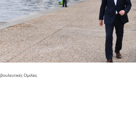
βουλευτικές Ομιλίες