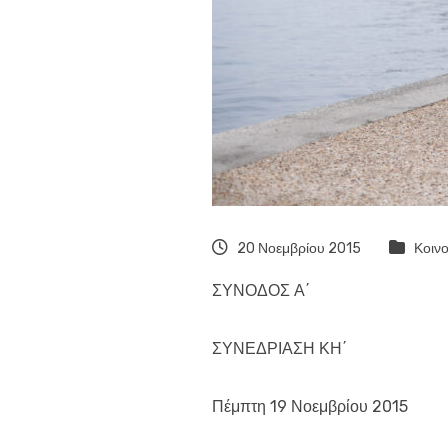
20 Νοεμβρίου 2015
Κοινο
ΣΥΝΟΔΟΣ Α΄
ΣΥΝΕΔΡΙΑΣΗ ΚΗ΄
Πέμπτη 19 Νοεμβρίου 2015