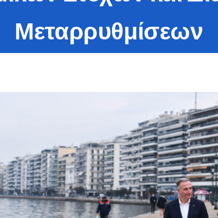
Μεταρρυθμίσεων