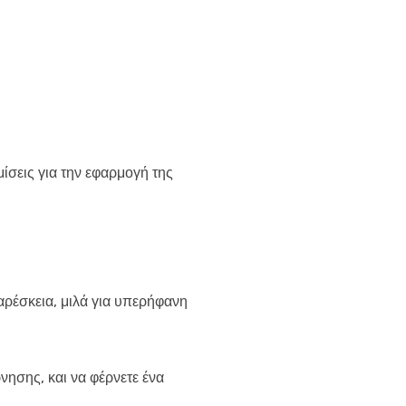
σεις για την εφαρμογή της
αρέσκεια, μιλά για υπερήφανη
νησης, και να φέρνετε ένα