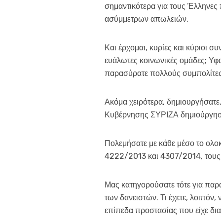
σημαντικότερα για τους Έλληνες 
ασύμμετρων απωλειών.
Και έρχομαι, κυρίες και κύριοι 
ευάλωτες κοινωνικές ομάδες; Υφα
παρασύρατε πολλούς συμπολίτες
Ακόμα χειρότερα, δημιουργήσατε
Κυβέρνησης ΣΥΡΙΖΑ δημιούργησε
Πολεμήσατε με κάθε μέσο το ολο
4222/2013 και 4307/2014, τους 
Μας κατηγορούσατε τότε για παρά
των δανειστών. Τι έχετε, λοιπόν,
επίπεδα προστασίας που είχε δια