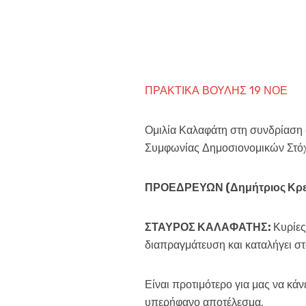
ΠΡΑΚΤΙΚΑ ΒΟΥΛΗΣ 19 ΝΟΕ
Ομιλία Καλαφάτη στη συνδρίαση 
Συμφωνίας Δημοσιονομικών Στό
ΠΡΟΕΔΡΕΥΩΝ (Δημήτριος Κρε
ΣΤΑΥΡΟΣ ΚΑΛΑΦΑΤΗΣ:
Κυρίες
διαπραγμάτευση και καταλήγει σ
Είναι προτιμότερο για μας να κά
υπερήφανο αποτέλεσμα.