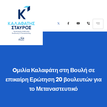
Oμιλία Καλαφάτη στη Βουλή σε
επικαίρη Ερώτηση 20 βουλευτών για
το Μεταναστευτικό