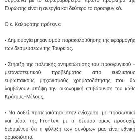
σύμφωνα με το ευρωβαρόμετρο, πρώτο πρόβλημα της
Ευρώπης είναι η ανεργία και δεύτερο το προσφυγικό.
Ο κ. Καλαφάτης πρότεινε:
· Δημιουργία μηχανισμού παρακολούθησης της εφαρμογής
των δεσμεύσεων της Τουρκίας.
· Στήριξη της πολιτικής αντιμετώπισης του προσφυγικού –
μεταναστευτικού προβλήματος από ευέλικτους
ευρωπαϊκούς μηχανισμούς χρηματοδότησης που θα
λαμβάνουν υπόψη την οικονομική επιβάρυνση του κάθε
Κράτους-Μέλους.
· Να δοθεί προτεραιότητα στην ενίσχυση, με προσωπικό
και μέσα, της Frontex, με τη δέουσα όμως προσοχή,
δεδομένου ότι η φύλαξη των συνόρων μας είναι εθνική
αρμοδιότητα.