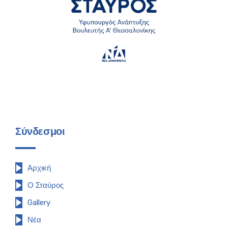
Σύνδεσμοι
Αρχική
Ο Σταύρος
Gallery
Νέα