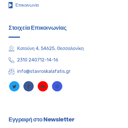
Επικοινωνία
Στοιχεία Επικοινωνίας
Κατούνη 4, 54625, Θεσσαλονίκη
2310 240712-14-16
info@stavroskalafatis.gr
Εγγραφή στο Newsletter