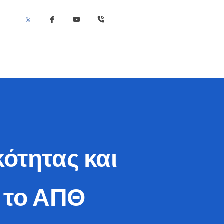
ότητας και
 το ΑΠΘ