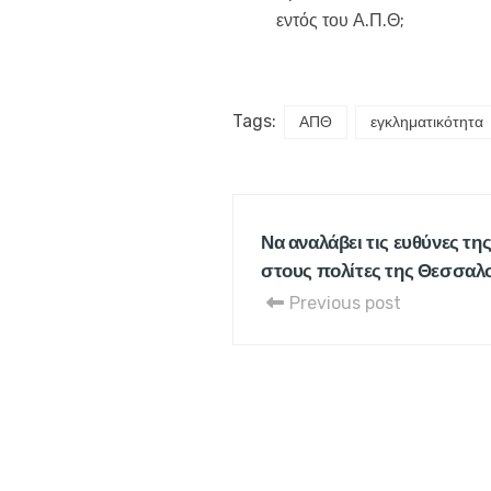
εντός του Α.Π.Θ;
Tags:
ΑΠΘ
εγκληματικότητα
Να αναλάβει τις ευθύνες τη
στους πολίτες της Θεσσαλ
Previous post