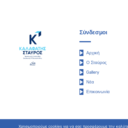
Σύνδεσμοι
Αρχική
Ο Σταύρος
Gallery
Νέα
Επικοινωνία
Χρησιμοποιούμε cookies για να σας προσφέρουμε την καλύτερ