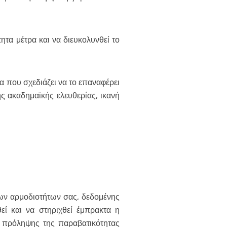
τα μέτρα και να διευκολυνθεί το
α που σχεδιάζει να το επαναφέρει
ς ακαδημαϊκής ελευθερίας, ικανή
 των αρμοδιοτήτων σας, δεδομένης
ί και να στηριχθεί έμπρακτα η
 πρόληψης της παραβατικότητας