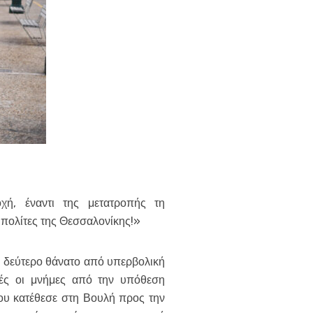
χή, έναντι της μετατροπής τη
 πολίτες της Θεσσαλονίκης!»
ο δεύτερο θάνατο από υπερβολική
ές οι μνήμες από την υπόθεση
ου κατέθεσε στη Βουλή προς την