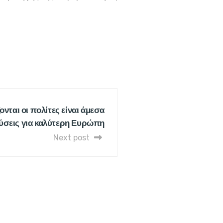
νται οι πολίτες είναι άμεσα
ύσεις για καλύτερη Ευρώπη
Next post