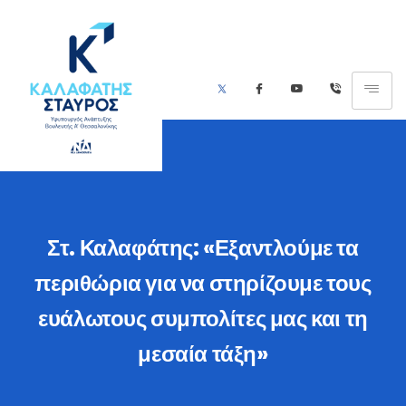
Στ. Καλαφάτης: «Εξαντλούμε τα
περιθώρια για να στηρίζουμε τους
ευάλωτους συμπολίτες μας και τη
μεσαία τάξη»