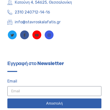
Κατούνη 4, 54625, Θεσσαλονίκη
2310 240712-14-16
info@stavroskalafatis.gr
Εγγραφή στο Newsletter
Email
Αποστολή