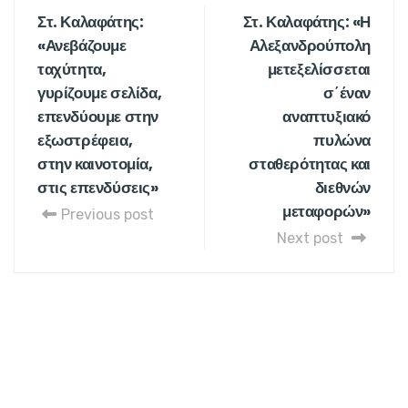
Στ. Καλαφάτης:
Στ. Καλαφάτης: «Η
«Ανεβάζουμε
Αλεξανδρούπολη
ταχύτητα,
μετεξελίσσεται
γυρίζουμε σελίδα,
σ΄έναν
επενδύουμε στην
αναπτυξιακό
εξωστρέφεια,
πυλώνα
στην καινοτομία,
σταθερότητας και
στις επενδύσεις»
διεθνών
μεταφορών»
Previous post
Next post