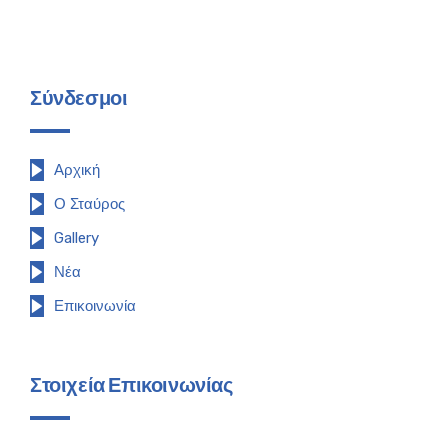
Σύνδεσμοι
Αρχική
Ο Σταύρος
Gallery
Νέα
Επικοινωνία
Στοιχεία Επικοινωνίας