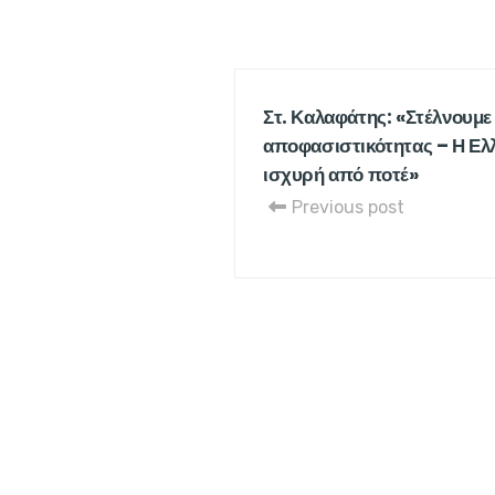
Στ. Καλαφάτης: «Στέλνουμε
αποφασιστικότητας – Η Ελλ
ισχυρή από ποτέ»
Previous post