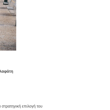
αλαφάτη
ι στρατηγική επιλογή του