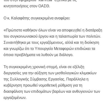
κινητοποιήσεις στον ΟΑΣΘ.
Ο κ. Καλαφάτης συγκεκριμένα αναφέρει:
«Πρώτιστο καθήκον όλων είναι να αποφευχθεί η διατάραξη
του συγκοινωνιακού έργου και η ταλαιπωρία των πολιτών.
Συναντήθηκα με τους εργαζόμενους, αλλά και τη διοίκηση
και γνωρίζω ότι το Υπουργείο Μεταφορών επιδιώκει τα
όποια προβλήματα να λυθούν με διάλογο.
Τη συγκεκριμένη χρονική στιγμή, είναι σε εξέλιξη
διεργασίες για την αύξηση των μισθολογικών κλιμακίων
της Συλλογικής Σύμβασης Εργασίας. Παράλληλα η
κυβέρνηση προωθεί νομοθετική ρύθμιση για τη
διασφάλιση των επιδομάτων βαρέων και ανθυγιεινών των
εργαζομένων.