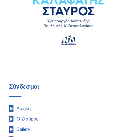
Σύνδεσμοι
Αρχική
Ο Σταύρος
Gallery