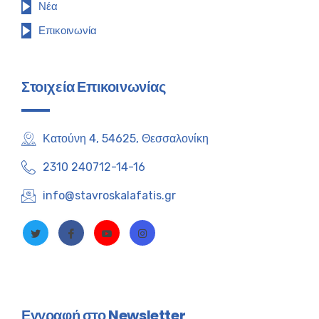
Νέα
Επικοινωνία
Στοιχεία Επικοινωνίας
Κατούνη 4, 54625, Θεσσαλονίκη
2310 240712-14-16
info@stavroskalafatis.gr
Εγγραφή στο Newsletter