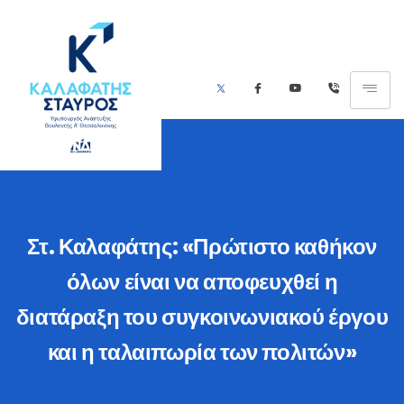
Στ. Καλαφάτης: «Πρώτιστο καθήκον
όλων είναι να αποφευχθεί η
διατάραξη του συγκοινωνιακού έργου
και η ταλαιπωρία των πολιτών»