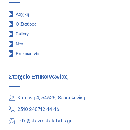
Αρχική
Ο Σταύρος
Gallery
Νέα
Επικοινωνία
Στοιχεία Επικοινωνίας
Κατούνη 4, 54625, Θεσσαλονίκη
2310 240712-14-16
info@stavroskalafatis.gr