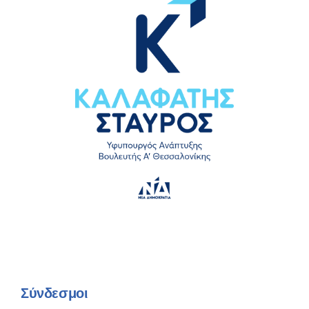
Σύνδεσμοι