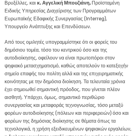
Βρυξέλλες, και
κ. Αγγελική Μπουζιάνη,
Προϊσταμένη
Ειδικής Υπηρεσίας Διαχείρισης των Προγραμμάτων
Ευρωπαϊκής Εδαφικής Συνεργασίας (Interreg),
Υπουργείο Ανάπτυξης και Επενδύσεων.
Από τους ομιλητές υπογραμμίστηκε ότι οι φορείς του
δημόσιου τομέα, τόσο του κεντρικού όσο και της
αυτοδιοίκησης, οφείλουν να είναι πρωτοπόροι στον
ψηφιακό μετασχηματισμό, καθώς αποτελούν το κατεξοχήν
σημείο επαφής του πολίτη αλλά και της επιχειρηματικής
κοινότητας με την δημόσια διοίκηση. Τα τελευταία χρόνια
έχει σημειωθεί σημαντική πρόοδος, που γίνεται πλέον
αισθητή. Υπάρχει, όμως, σημαντικό περιθώριο
συνεργασίας και μεταφοράς τεχνογνωσίας, τόσο μεταξύ
φορέων αυτοδιοίκησης (πόλεων και περιφερειών) όσο και
φορέων της δημόσιας διοίκησης σε θέματα όπως τα
τεχνολογικά, η χρήση εξειδικευμένων ψηφιακών εργαλείων,