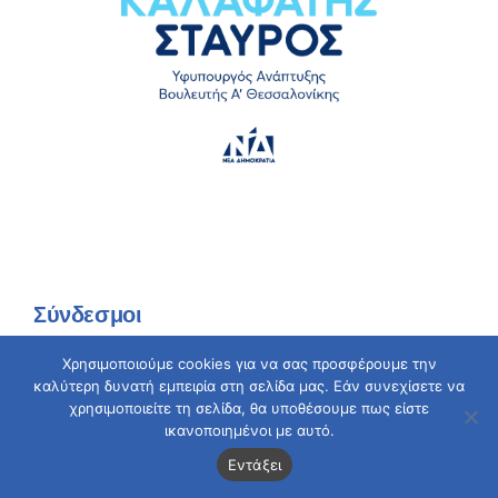
Σύνδεσμοι
Χρησιμοποιούμε cookies για να σας προσφέρουμε την
καλύτερη δυνατή εμπειρία στη σελίδα μας. Εάν συνεχίσετε να
Αρχική
χρησιμοποιείτε τη σελίδα, θα υποθέσουμε πως είστε
ικανοποιημένοι με αυτό.
Ο Σταύρος
Εντάξει
Gallery