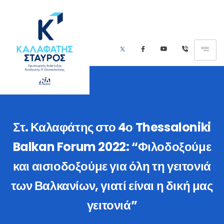
Στ. Καλαφάτης στο 4ο Thessaloniki
Balkan Forum 2022: “Φιλοδοξούμε
και αισιοδοξούμε για όλη τη γειτονιά
των Βαλκανίων, γιατί είναι η δική μας
γειτονιά”