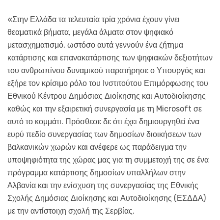
«Στην Ελλάδα τα τελευταία τρία χρόνια έχουν γίνει
θεαματικά βήματα, μεγάλα άλματα στον ψηφιακό
μετασχηματισμό, ωστόσο αυτά γεννούν ένα ζήτημα
κατάρτισης και επανακατάρτισης των ψηφιακών δεξιοτήτων
του ανθρωπίνου δυναμικού παρατήρησε ο Υπουργός και
εξήρε τον κρίσιμο ρόλο του Ινστιτούτου Επιμόρφωσης του
Εθνικού Κέντρου Δημόσιας Διοίκησης και Αυτοδιοίκησης
καθώς και την εξαιρετική συνεργασία με τη Microsoft σε
αυτό το κομμάτι. Πρόσθεσε δε ότι έχει δημιουργηθεί ένα
ευρύ πεδίο συνεργασίας των δημοσίων διοικήσεων των
βαλκανικών χωρών και ανέφερε ως παράδειγμα την
υποψηφιότητα της χώρας μας για τη συμμετοχή της σε ένα
πρόγραμμα κατάρτισης δημοσίων υπαλλήλων στην
Αλβανία και την ενίσχυση της συνεργασίας της Εθνικής
Σχολής Δημόσιας Διοίκησης και Αυτοδιοίκησης (ΕΣΔΔΑ)
με την αντίστοιχη σχολή της Σερβίας.