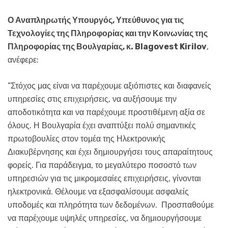
Ο Αναπληρωτής Υπουργός, Υπεύθυνος για τις
Τεχνολογίες της Πληροφορίας και την Κοινωνίας της
Πληροφορίας της Βουλγαρίας, κ. Blagovest Kirilov
,
ανέφερε:
“Στόχος μας είναι να παρέχουμε αξιόπιστες και διαφανείς
υπηρεσίες στις επιχειρήσεις, να αυξήσουμε την
αποδοτικότητα και να παρέχουμε προστιθέμενη αξία σε
όλους. Η Βουλγαρία έχει αναπτύξει πολύ σημαντικές
πρωτοβουλίες στον τομέα της Ηλεκτρονικής
Διακυβέρνησης και έχει δημιουργήσει τους απαραίτητους
φορείς. Για παράδειγμα, το μεγαλύτερο ποσοστό των
υπηρεσιών για τις μικρομεσαίες επιχειρήσεις, γίνονται
ηλεκτρονικά. Θέλουμε να εξασφαλίσουμε ασφαλείς
υποδομές και πληρότητα των δεδομένων. Προσπαθούμε
να παρέχουμε υψηλές υπηρεσίες, να δημιουργήσουμε