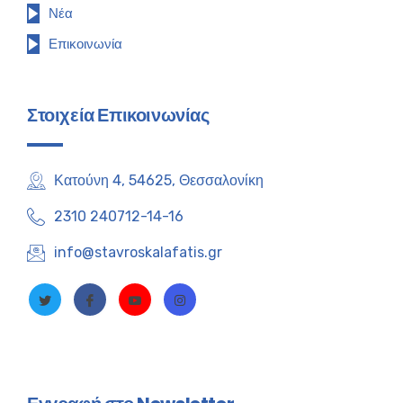
Νέα
Επικοινωνία
Στοιχεία Επικοινωνίας
Κατούνη 4, 54625, Θεσσαλονίκη
2310 240712-14-16
info@stavroskalafatis.gr