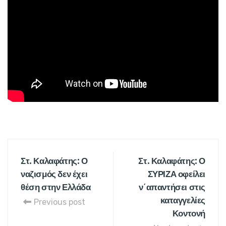
Στ. Καλαφάτης: Ο
Στ. Καλαφάτης: Ο
ναζισμός δεν έχει
ΣΥΡΙΖΑ οφείλει
θέση στην Ελλάδα
ν΄απαντήσει στις
καταγγελίες
Previous post
Κοντονή