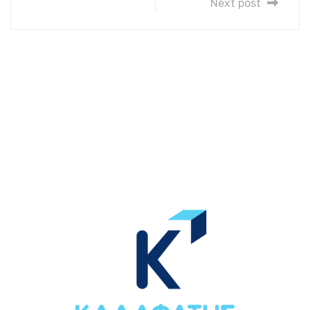
Next post