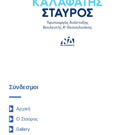
Σύνδεσμοι
Αρχική
Ο Σταύρος
Gallery