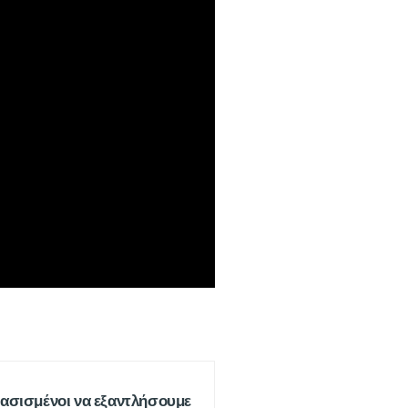
ασισμένοι να εξαντλήσουμε