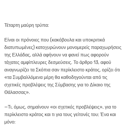
Τέταρτη μαύρη τρύπα:
Είναι οι πρόνοιες που (κακόβουλα και υποκριτικά
διατυπωμένες) κατοχυρώνουν μονομερείς παραχωρήσεις
της Ελλάδας, αλλά αφήνουν να φανεί πως αφορούν
τάχατες αμφίπλευρες δεσμεύσεις. Το άρθρο 13, αφού
αναγνωρίζει τα Σκόπια σαν περίκλειστο κράτος, ορίζει ότι
«τα Συμβαλλόμενα μέρη θα καθοδηγούνται από τις
σχετικές προβλέψεις της Σύμβασης για το Δίκαιο της
Θάλασσας».
—Τι, όμως, σημαίνουν «οι σχετικές προβλέψεις», για το
περίκλειστο κράτος και τι για τους γείτονές του; Ένα και
μόνο: