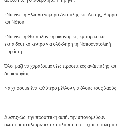
ασφάλεια, η σταθερότητα, η ειρήνη.
-Να γίνει η Ελλάδα γέφυρα Ανατολής και Δύσης, Βορρά
και Νότου.
-Να γίνει η Θεσσαλονίκη οικονομικό, εμπορικό και
εκπαιδευτικό κέντρο για ολόκληρη τη Νοτιοανατολική
Ευρώπη.
Όλοι μαζί να χαράξουμε νέες προοπτικές ανάπτυξης και
δημιουργίας.
Να χτίσουμε ένα καλύτερο μέλλον για όλους τους λαούς.
Δυστυχώς, την προοπτική αυτή, την υπονομεύουν
ανιστόρητα αλυτρωτικά κατάλοιπα του ψυχρού πολέμου.