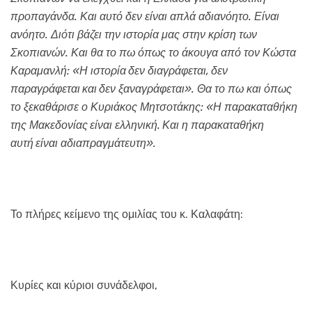
προπαγάνδα. Και αυτό δεν είναι απλά αδιανόητο. Είναι
ανόητο. Διότι βάζει την ιστορία μας στην κρίση των
Σκοπιανών. Και θα το πω όπως το άκουγα από τον Κώστα
Καραμανλή: «Η ιστορία
δεν διαγράφεται,
δεν
παραγράφεται
και
δεν ξαναγράφεται». Θα το πω και όπως
το ξεκαθάρισε ο Κυριάκος Μητσοτάκης: «Η παρακαταθήκη
της Μακεδονίας
είναι ελληνική.
Και η παρακαταθήκη
αυτή
είναι αδιαπραγμάτευτη».
Το πλήρες κείμενο της ομιλίας του κ. Καλαφάτη:
Κυρίες και κύριοι συνάδελφοι,