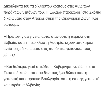
Δικαιώματα του περίκλειστου κράτους στις ΑΟΖ των
παράκτιων γειτόνων του. Η Ελλάδα παραχωρεί στα Σκόπια
δικαιώματα στην Αποκλειστική της Οικονομική Ζώνη. Και
ρωτούμε:
—Πρώτον, γιατί γίνεται αυτό, όταν ούτε η περίκλειστη
Ελβετία, ούτε η περίκλειστη Αυστρία, έχουν αποκτήσει
αντίστοιχα δικαιώματα στις παράκτιες γειτονικές τους
χώρες;
—Και δεύτερο, γιατί σπεύδει η Κυβέρνηση να δώσει στα
Σκόπια δικαιώματα που δεν τους έχει δώσει ούτε η
γειτονική και παράκτια Βουλγαρία, ούτε η επίσης γειτονική
και παράκτια Αλβανία;