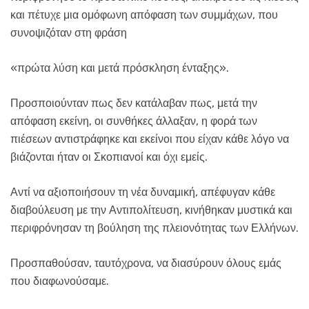
και πέτυχε μια ομόφωνη απόφαση των συμμάχων, που
συνοψιζόταν στη φράση
«πρώτα λύση και μετά πρόσκληση ένταξης».
Προσποιούνταν πως δεν κατάλαβαν πως, μετά την
απόφαση εκείνη, οι συνθήκες άλλαξαν, η φορά των
πιέσεων αντιστράφηκε και εκείνοι που είχαν κάθε λόγο να
βιάζονται ήταν οι Σκοπιανοί και όχι εμείς.
Αντί να αξιοποιήσουν τη νέα δυναμική, απέφυγαν κάθε
διαβούλευση με την Αντιπολίτευση, κινήθηκαν μυστικά και
περιφρόνησαν τη βούληση της πλειονότητας των Ελλήνων.
Προσπαθούσαν, ταυτόχρονα, να διασύρουν όλους εμάς
που διαφωνούσαμε.