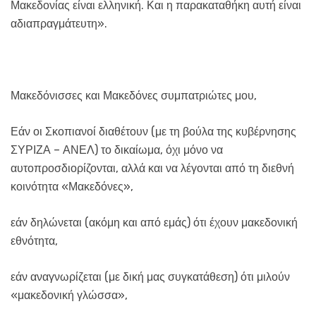
Μακεδονίας είναι ελληνική. Και η παρακαταθήκη αυτή είναι
αδιαπραγμάτευτη».
Μακεδόνισσες και Μακεδόνες συμπατριώτες μου,
Εάν οι Σκοπιανοί διαθέτουν (με τη βούλα της κυβέρνησης
ΣΥΡΙΖΑ – ΑΝΕΛ) το δικαίωμα, όχι μόνο να
αυτοπροσδιορίζονται, αλλά και να λέγονται από τη διεθνή
κοινότητα «Μακεδόνες»,
εάν δηλώνεται (ακόμη και από εμάς) ότι έχουν μακεδονική
εθνότητα,
εάν αναγνωρίζεται (με δική μας συγκατάθεση) ότι μιλούν
«μακεδονική γλώσσα»,