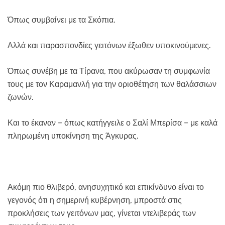
Όπως συμβαίνει με τα Σκόπια.
Αλλά και παρασπονδίες γειτόνων έξωθεν υποκινούμενες.
Όπως συνέβη με τα Τίρανα, που ακύρωσαν τη συμφωνία
τους με τον Καραμανλή για την οριοθέτηση των θαλάσσιων
ζωνών.
Και το έκαναν – όπως κατήγγειλε ο Σαλί Μπερίσα – με καλά
πληρωμένη υποκίνηση της Άγκυρας.
Ακόμη πιο θλιβερό, ανησυχητικό και επικίνδυνο είναι το
γεγονός ότι η σημερινή κυβέρνηση, μπροστά στις
προκλήσεις των γειτόνων μας, γίνεται ντελιβεράς των