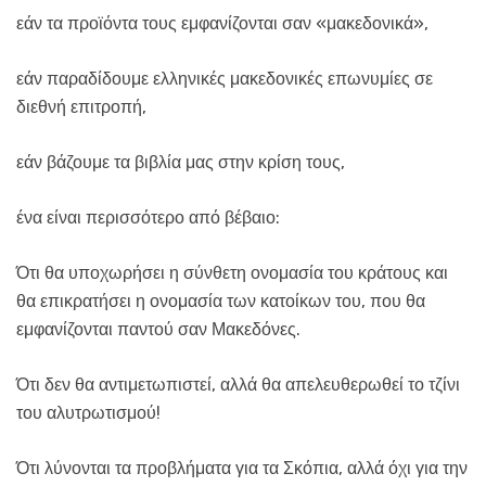
εάν τα προϊόντα τους εμφανίζονται σαν «μακεδονικά»,
εάν παραδίδουμε ελληνικές μακεδονικές επωνυμίες σε
διεθνή επιτροπή,
εάν βάζουμε τα βιβλία μας στην κρίση τους,
ένα είναι περισσότερο από βέβαιο:
Ότι θα υποχωρήσει η σύνθετη ονομασία του κράτους και
θα επικρατήσει η ονομασία των κατοίκων του, που θα
εμφανίζονται παντού σαν Μακεδόνες.
Ότι δεν θα αντιμετωπιστεί, αλλά θα απελευθερωθεί το τζίνι
του αλυτρωτισμού!
Ότι λύνονται τα προβλήματα για τα Σκόπια, αλλά όχι για την