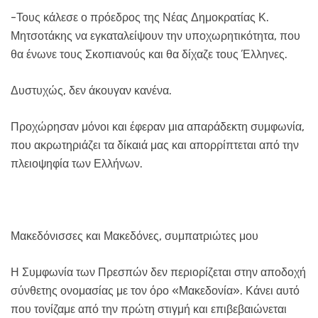
-Τους κάλεσε ο πρόεδρος της Νέας Δημοκρατίας Κ.
Μητσοτάκης να εγκαταλείψουν την υποχωρητικότητα, που
θα ένωνε τους Σκοπιανούς και θα δίχαζε τους Έλληνες.
Δυστυχώς, δεν άκουγαν κανένα.
Προχώρησαν μόνοι και έφεραν μια απαράδεκτη συμφωνία,
που ακρωτηριάζει τα δίκαιά μας και απορρίπτεται από την
πλειοψηφία των Ελλήνων.
Μακεδόνισσες και Μακεδόνες, συμπατριώτες μου
Η Συμφωνία των Πρεσπών δεν περιορίζεται στην αποδοχή
σύνθετης ονομασίας με τον όρο «Μακεδονία». Κάνει αυτό
που τονίζαμε από την πρώτη στιγμή και επιβεβαιώνεται