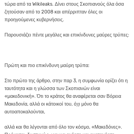
τώρα από τα Wikileaks. Δίνει στους Σκοπιανούς όλα όσα
ζητούσαν από το 2008 και απέρριπταν όλες οι
προηγούμενες κυβερνήσεις.
Παρουσιάζει πέντε μεγάλες και επικίνδυνες μαύρες τρύπες:
Πρώτη και πιο επικίνδυνη μαύρη τρύπα:
Στο πρώτο της άρθρο, στην παρ 3, η συμφωνία ορίζει ότι η
ταυτότητα και η γλώσσα των Σκοπιανών είναι
«μακεδονική». Ότι το κράτος θα αναφέρεται σαν Βόρεια
Μακεδονία, αλλά οι κάτοικοί του, όχι μόνο θα
αυτοαποκαλούνται,
αλλά και θα λέγονται από όλο τον κόσμο, «Μακεδόνες».