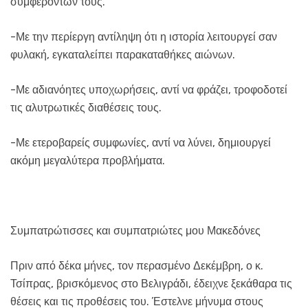
συμφερόντων τους.
-Με την περίεργη αντίληψη ότι η ιστορία λειτουργεί σαν
φυλακή, εγκαταλείπει παρακαταθήκες αιώνων.
-Με αδιανόητες υποχωρήσεις, αντί να φράζει, τροφοδοτεί
τις αλυτρωτικές διαθέσεις τους.
-Με ετεροβαρείς συμφωνίες, αντί να λύνει, δημιουργεί
ακόμη μεγαλύτερα προβλήματα.
Συμπατρώτισσες και συμπατριώτες μου Μακεδόνες
Πριν από δέκα μήνες, τον περασμένο Δεκέμβρη, ο κ.
Τσίπρας, βρισκόμενος στο Βελιγράδι, έδειχνε ξεκάθαρα τις
θέσεις και τις προθέσεις του. Έστελνε μήνυμα στους