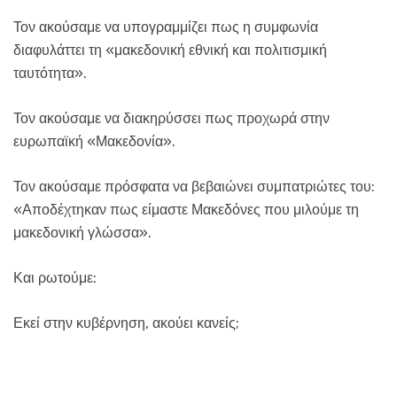
Τον ακούσαμε να υπογραμμίζει πως η συμφωνία
διαφυλάττει τη «μακεδονική εθνική και πολιτισμική
ταυτότητα».
Τον ακούσαμε να διακηρύσσει πως προχωρά στην
ευρωπαϊκή «Μακεδονία».
Τον ακούσαμε πρόσφατα να βεβαιώνει συμπατριώτες του:
«Αποδέχτηκαν πως είμαστε Μακεδόνες που μιλούμε τη
μακεδονική γλώσσα».
Και ρωτούμε:
Εκεί στην κυβέρνηση, ακούει κανείς;