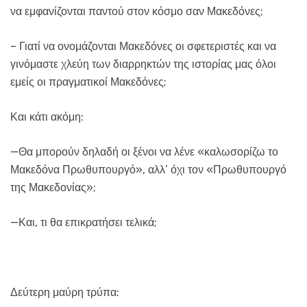
να εμφανίζονται παντού στον κόσμο σαν Μακεδόνες;
– Γιατί να ονομάζονται Μακεδόνες οι σφετεριστές και να
γινόμαστε χλεύη των διαρρηκτών της ιστορίας μας όλοι
εμείς οι πραγματικοί Μακεδόνες;
Και κάτι ακόμη:
—Θα μπορούν δηλαδή οι ξένοι να λένε «καλωσορίζω το
Μακεδόνα Πρωθυπουργό», αλλ’ όχι τον «Πρωθυπουργό
της Μακεδονίας»;
—Και, τι θα επικρατήσει τελικά;
Δεύτερη μαύρη τρύπα: