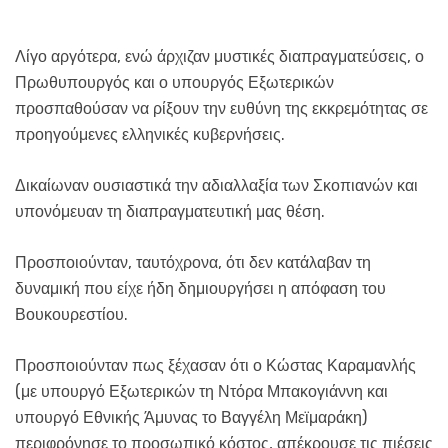
Λίγο αργότερα, ενώ άρχιζαν μυστικές διαπραγματεύσεις, ο
Πρωθυπουργός και ο υπουργός Εξωτερικών
προσπαθούσαν να ρίξουν την ευθύνη της εκκρεμότητας σε
προηγούμενες ελληνικές κυβερνήσεις.
Δικαίωναν ουσιαστικά την αδιαλλαξία των Σκοπιανών και
υπονόμευαν τη διαπραγματευτική μας θέση.
Προσποιούνταν, ταυτόχρονα, ότι δεν κατάλαβαν τη
δυναμική που είχε ήδη δημιουργήσει η απόφαση του
Βουκουρεστίου.
Προσποιούνταν πως ξέχασαν ότι ο Κώστας Καραμανλής
(με υπουργό Εξωτερικών τη Ντόρα Μπακογιάννη και
υπουργό Εθνικής Άμυνας το Βαγγέλη Μεϊμαράκη)
περιφρόνησε το προσωπικό κόστος, απέκρουσε τις πιέσεις