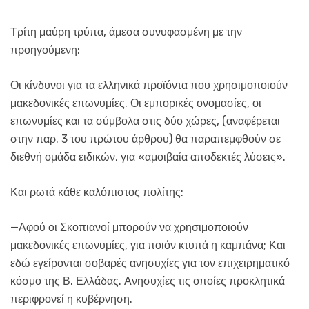
Τρίτη μαύρη τρύπα, άμεσα συνυφασμένη με την
προηγούμενη:
Οι κίνδυνοι για τα ελληνικά προϊόντα που χρησιμοποιούν
μακεδονικές επωνυμίες. Οι εμπορικές ονομασίες, οι
επωνυμίες και τα σύμβολα στις δύο χώρες, (αναφέρεται
στην παρ. 3 του πρώτου άρθρου) θα παραπεμφθούν σε
διεθνή ομάδα ειδικών, για «αμοιβαία αποδεκτές λύσεις».
Και ρωτά κάθε καλόπιστος πολίτης:
—Αφού οι Σκοπιανοί μπορούν να χρησιμοποιούν
μακεδονικές επωνυμίες, για ποιόν κτυπά η καμπάνα; Και
εδώ εγείρονται σοβαρές ανησυχίες για τον επιχειρηματικό
κόσμο της Β. Ελλάδας. Ανησυχίες τις οποίες προκλητικά
περιφρονεί η κυβέρνηση.