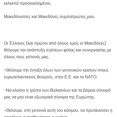
εκλεκτοί προσκεκλημένοι,
Μακεδόνισσες και Μακεδόνες συμπατριώτες μου,
Οι Έλληνες (και πρώτοι από όλους εμείς οι Μακεδόνες)
θέλουμε την ανάπτυξη σχέσεων φιλίας και συνεργασίας με
όλους τους γείτονές μας.
-Θέλουμε την ένταξη όλων των γειτονικών κρατών στους
ευρωατλαντικούς θεσμούς, στην Ε.Ε. και το ΝΑΤΟ.
-Να κλείσει η τρύπα των Βαλκανίων και τα βόρεια σύνορά
μας να μην είναι εξωτερικά σύνορα της Ευρώπης.
-Θέλουμε, στη γειτονιά αυτή του κόσμου, να πρυτανεύσει η