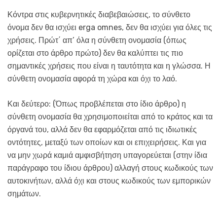
Κόντρα στις κυβερνητικές διαβεβαιώσεις, το σύνθετο
όνομα δεν θα ισχύει erga omnes, δεν θα ισχύει για όλες τις
χρήσεις. Πρώτ΄ απ’ όλα η σύνθετη ονομασία (όπως
ορίζεται στο άρθρο πρώτο) δεν θα καλύπτει τις πιο
σημαντικές χρήσεις που είναι η ταυτότητα και η γλώσσα. Η
σύνθετη ονομασία αφορά τη χώρα και όχι το λαό.
Και δεύτερο: (Όπως προβλέπεται στο ίδιο άρθρο) η
σύνθετη ονομασία θα χρησιμοποιείται από το κράτος και τα
όργανά του, αλλά δεν θα εφαρμόζεται από τις ιδιωτικές
οντότητες, μεταξύ των οποίων και οι επιχειρήσεις. Και για
να μην χωρά καμιά αμφισβήτηση υπαγορεύεται (στην ίδια
παράγραφο του ίδιου άρθρου) αλλαγή στους κωδικούς των
αυτοκινήτων, αλλά όχι και στους κωδικούς των εμπορικών
σημάτων.