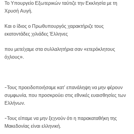
Το Υπουργείο Εξωτερικών ταύτιζε την Εκκλησία με τη
Χρυσή Αυγή.
Και ο ίδιος ο Πρωθυπουργός χαρακτήριζε τους
εκατοντάδες χιλιάδες Έλληνες
που μετείχαμε στα συλλαλητήρια σαν «ετερόκλητους
όχλους».
-Τους προειδοποιήσαμε κατ’ επανάληψη να μην φέρουν
συμφωνία, που προσκρούει στις εθνικές ευαισθησίες των
Ελλήνων.
-Τους είπαμε να μην ξεχνούν ότι η παρακαταθήκη της
Μακεδονίας είναι ελληνική.