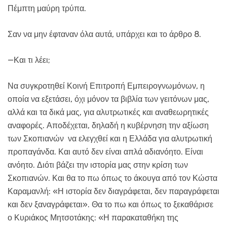
Πέμπτη μαύρη τρύπα.
Σαν να μην έφταναν όλα αυτά, υπάρχει και το άρθρο 8.
—Και τι λέει;
Να συγκροτηθεί Κοινή Επιτροπή Εμπειρογνωμόνων, η
οποία να εξετάσει, όχι μόνον τα βιβλία των γειτόνων μας,
αλλά και τα δικά μας, για αλυτρωτικές και αναθεωρητικές
αναφορές. Αποδέχεται, δηλαδή η κυβέρνηση την αξίωση
των Σκοπιανών να ελεγχθεί και η Ελλάδα για αλυτρωτική
προπαγάνδα. Και αυτό δεν είναι απλά αδιανόητο. Είναι
ανόητο. Διότι βάζει την ιστορία μας στην κρίση των
Σκοπιανών. Και θα το πω όπως το άκουγα από τον Κώστα
Καραμανλή: «Η ιστορία δεν διαγράφεται, δεν παραγράφεται
και δεν ξαναγράφεται». Θα το πω και όπως το ξεκαθάρισε
ο Κυριάκος Μητσοτάκης: «Η παρακαταθήκη της