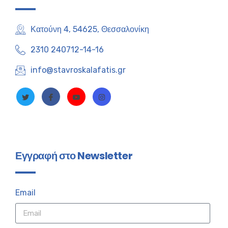
Κατούνη 4, 54625, Θεσσαλονίκη
2310 240712-14-16
info@stavroskalafatis.gr
Εγγραφή στο Newsletter
Email