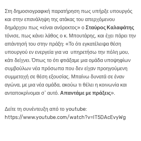
Στη δημοσιογραφική παρατήρηση πως υπήρξε υπουργός
και στην επανάληψη της ατάκας του απερχόμενου
δημάρχου πως «είναι ανόρεκτος» ο
Σταύρος Καλαφάτης
τόνισε, πως κάνει λάθος ο κ. Μπουτάρης, και έχει πάρει την
απάντησή του στην πράξη: «Το ότι εγκατέλειψα θέση
υπουργού εν ενεργεία για να υπηρετήσω την πόλη μου,
κάτι δείχνει. Όπως το ότι φτιάξαμε μια ομάδα υποψηφίων
συμβούλων νέα πρόσωπα που δεν είχαν προηγούμενη
συμμετοχή σε θέση εξουσίας. Μπαίνω δυνατά σε έναν
αγώνα, με μια νέα ομάδα, ακούω τι θέλει η κοινωνία και
ανταποκρίνομαι σ` αυτό.
Απαντάμε με πράξεις
».
Δείτε τη συνέντευξη από το youtube:
https://www.youtube.com/watch?v=lT5DAcEvyWg