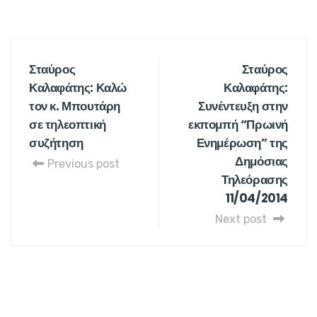
Σταύρος
Σταύρος
Καλαφάτης: Καλώ
Καλαφάτης:
τον κ. Μπουτάρη
Συνέντευξη στην
σε τηλεοπτική
εκπομπή “Πρωινή
συζήτηση
Ενημέρωση” της
Δημόσιας
Previous post
Τηλεόρασης
11/04/2014
Next post