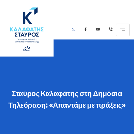
Σταύρος Καλαφάτης στη Δημόσια
Τηλεόραση: «Απαντάμε με πράξεις»