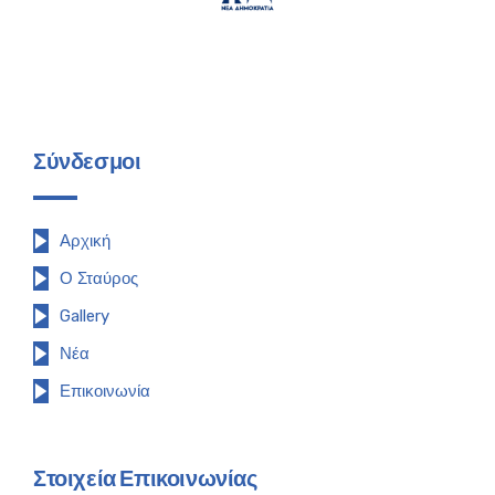
Σύνδεσμοι
Αρχική
Ο Σταύρος
Gallery
Νέα
Επικοινωνία
Στοιχεία Επικοινωνίας