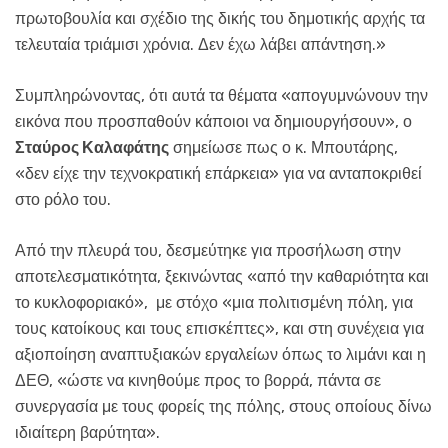
πρωτοβουλία και σχέδιο της δικής του δημοτικής αρχής τα
τελευταία τριάμισι χρόνια. Δεν έχω λάβει απάντηση.»
Συμπληρώνοντας, ότι αυτά τα θέματα «απογυμνώνουν την
εικόνα που προσπαθούν κάποιοι να δημιουργήσουν», ο
Σταύρος Καλαφάτης
σημείωσε πως ο κ. Μπουτάρης,
«δεν είχε την τεχνοκρατική επάρκεια» για να ανταποκριθεί
στο ρόλο του.
Από την πλευρά του, δεσμεύτηκε για προσήλωση στην
αποτελεσματικότητα, ξεκινώντας «από την καθαριότητα και
το κυκλοφοριακό», με στόχο «μια πολιτισμένη πόλη, για
τους κατοίκους και τους επισκέπτες», και στη συνέχεια για
αξιοποίηση αναπτυξιακών εργαλείων όπως το λιμάνι και η
ΔΕΘ, «ώστε να κινηθούμε προς το βορρά, πάντα σε
συνεργασία με τους φορείς της πόλης, στους οποίους δίνω
ιδιαίτερη βαρύτητα».