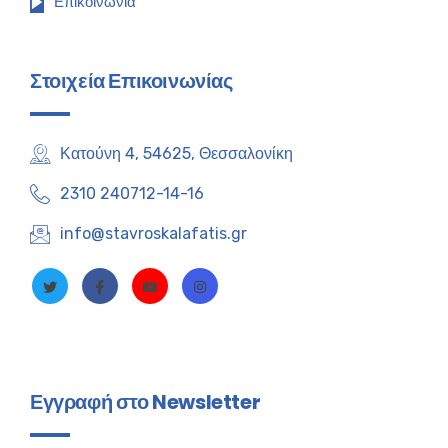
Επικοινωνία
Στοιχεία Επικοινωνίας
Κατούνη 4, 54625, Θεσσαλονίκη
2310 240712-14-16
info@stavroskalafatis.gr
Εγγραφή στο Newsletter