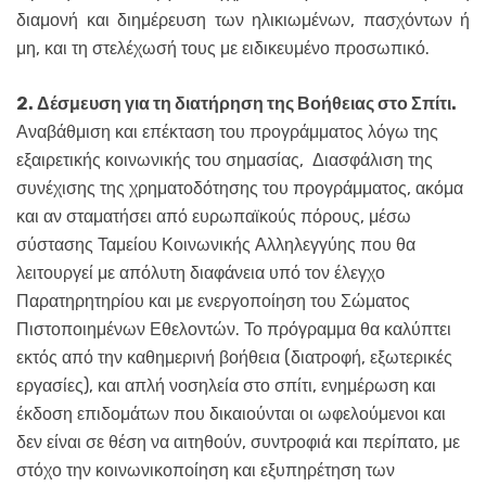
διαμονή και διημέρευση των ηλικιωμένων, πασχόντων ή
μη, και τη στελέχωσή τους με ειδικευμένο προσωπικό.
2. Δέσμευση για τη διατήρηση της Βοήθειας στο Σπίτι.
Αναβάθμιση και επέκταση του προγράμματος λόγω της
εξαιρετικής κοινωνικής του σημασίας, Διασφάλιση της
συνέχισης της χρηματοδότησης του προγράμματος, ακόμα
και αν σταματήσει από ευρωπαϊκούς πόρους, μέσω
σύστασης Ταμείου Κοινωνικής Αλληλεγγύης που θα
λειτουργεί με απόλυτη διαφάνεια υπό τον έλεγχο
Παρατηρητηρίου και με ενεργοποίηση του Σώματος
Πιστοποιημένων Εθελοντών. Το πρόγραμμα θα καλύπτει
εκτός από την καθημερινή βοήθεια (διατροφή, εξωτερικές
εργασίες), και απλή νοσηλεία στο σπίτι, ενημέρωση και
έκδοση επιδομάτων που δικαιούνται οι ωφελούμενοι και
δεν είναι σε θέση να αιτηθούν, συντροφιά και περίπατο, με
στόχο την κοινωνικοποίηση και εξυπηρέτηση των