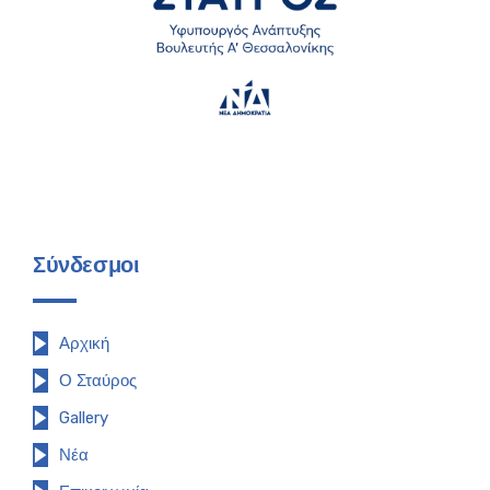
Σύνδεσμοι
Αρχική
Ο Σταύρος
Gallery
Νέα