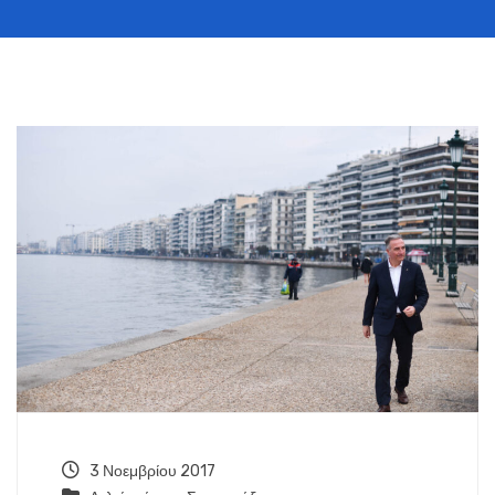
3 Νοεμβρίου 2017