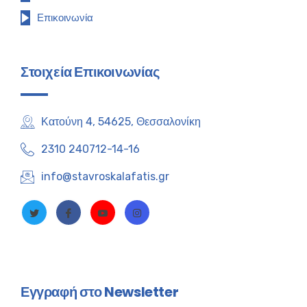
Επικοινωνία
Στοιχεία Επικοινωνίας
Κατούνη 4, 54625, Θεσσαλονίκη
2310 240712-14-16
info@stavroskalafatis.gr
Εγγραφή στο Newsletter