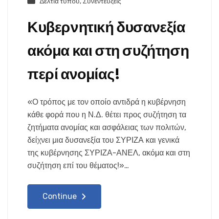
Δελτία τύπου
,
Συνεντεύξεις
Κυβερνητική δυσανεξία
ακόμα και στη συζήτηση
περί ανομίας!
«Ο τρόπος με τον οποίο αντιδρά η κυβέρνηση
κάθε φορά που η Ν.Δ. θέτει προς συζήτηση τα
ζητήματα ανομίας και ασφάλειας των πολιτών,
δείχνει μια δυσανεξία του ΣΥΡΙΖΑ και γενικά
της κυβέρνησης ΣΥΡΙΖΑ-ΑΝΕΛ, ακόμα και στη
συζήτηση επί του θέματος!»…
Continue