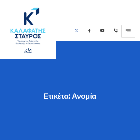
Ετικέτα:
Ανομία