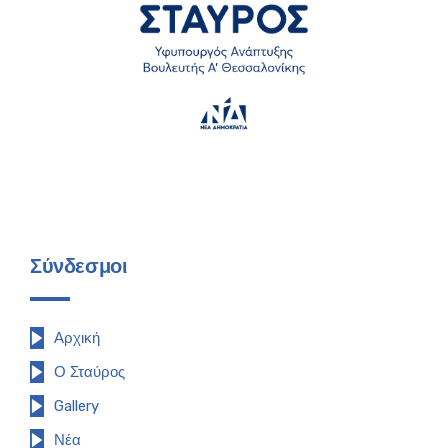
Σύνδεσμοι
Αρχική
Ο Σταύρος
Gallery
Νέα