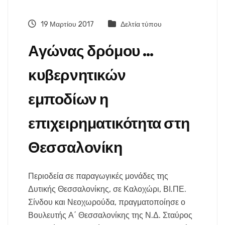
19 Μαρτίου 2017
Δελτία τύπου
Αγώνας δρόμου …
κυβερνητικών
εμποδίων η
επιχειρηματικότητα στη
Θεσσαλονίκη
Περιοδεία σε παραγωγικές μονάδες της
Δυτικής Θεσσαλονίκης, σε Καλοχώρι, ΒΙ.ΠΕ.
Σίνδου και Νεοχωρούδα, πραγματοποίησε ο
Βουλευτής Α΄ Θεσσαλονίκης της Ν.Δ. Σταύρος