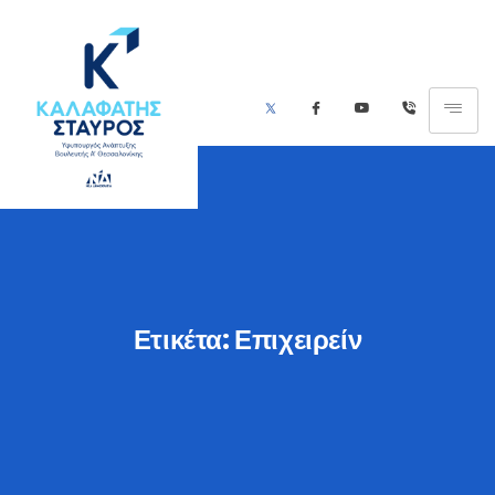
Ετικέτα:
Επιχειρείν