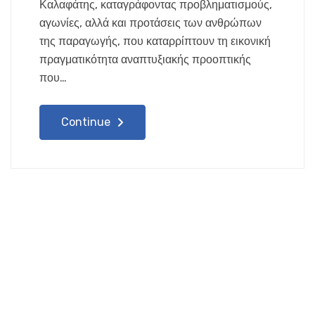
Καλαφάτης, καταγράφοντας προβληματισμούς,
αγωνίες, αλλά και προτάσεις των ανθρώπων
της παραγωγής, που καταρρίπτουν τη εικονική
πραγματικότητα αναπτυξιακής προοπτικής
που…
Continue