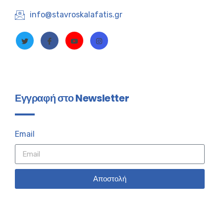
info@stavroskalafatis.gr
Εγγραφή στο Newsletter
Email
Αποστολή