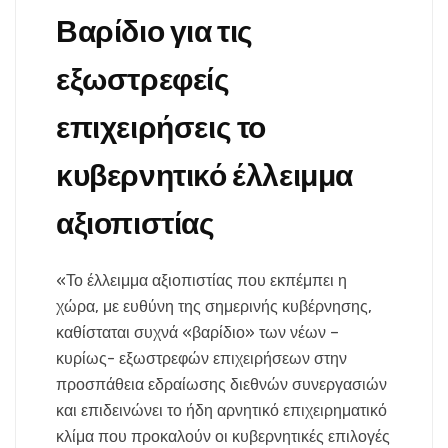
Βαρίδιο για τις
εξωστρεφείς
επιχειρήσεις το
κυβερνητικό έλλειμμα
αξιοπιστίας
«Το έλλειμμα αξιοπιστίας που εκπέμπει η
χώρα, με ευθύνη της σημερινής κυβέρνησης,
καθίσταται συχνά «βαρίδιο» των νέων –
κυρίως- εξωστρεφών επιχειρήσεων στην
προσπάθεια εδραίωσης διεθνών συνεργασιών
και επιδεινώνει το ήδη αρνητικό επιχειρηματικό
κλίμα που προκαλούν οι κυβερνητικές επιλογές