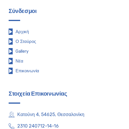
Σύνδεσμοι
Αρχική
Ο Σταύρος
Gallery
Νέα
Επικοινωνία
Στοιχεία Επικοινωνίας
Κατούνη 4, 54625, Θεσσαλονίκη
2310 240712-14-16