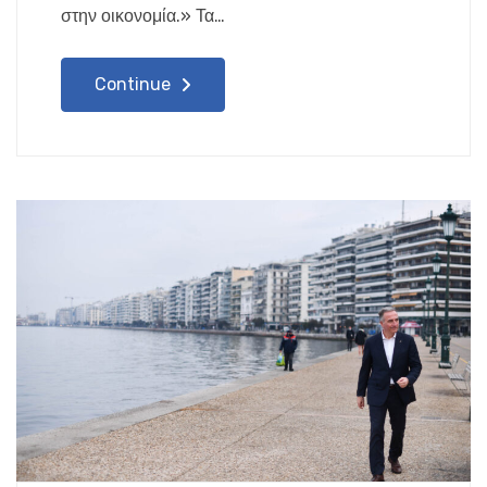
στην οικονομία.» Τα…
Continue