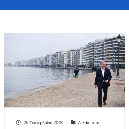
25 Σεπτεμβρίου 2018
Δελτία τύπου