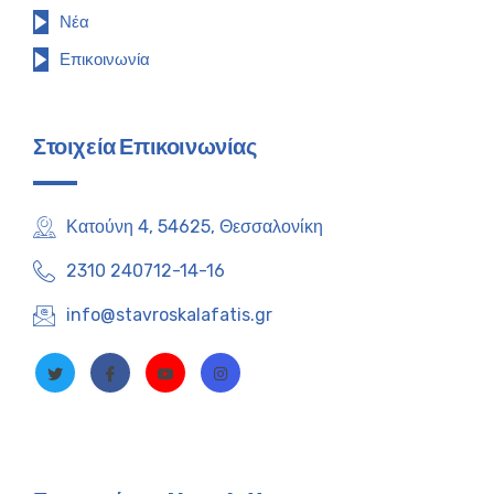
Νέα
Επικοινωνία
Στοιχεία Επικοινωνίας
Κατούνη 4, 54625, Θεσσαλονίκη
2310 240712-14-16
info@stavroskalafatis.gr