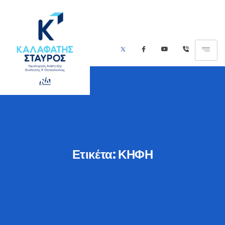
Ετικέτα:
ΚΗΦΗ