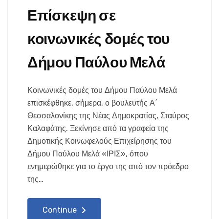
Επίσκεψη σε
κοινωνικές δομές του
Δήμου Παύλου Μελά
Κοινωνικές δομές του Δήμου Παύλου Μελά
επισκέφθηκε, σήμερα, ο βουλευτής Α΄
Θεσσαλονίκης της Νέας Δημοκρατίας, Σταύρος
Καλαφάτης. Ξεκίνησε από τα γραφεία της
Δημοτικής Κοινωφελούς Επιχείρησης του
Δήμου Παύλου Μελά «ΙΡΙΣ», όπου
ενημερώθηκε για το έργο της από τον πρόεδρο
της…
Continue