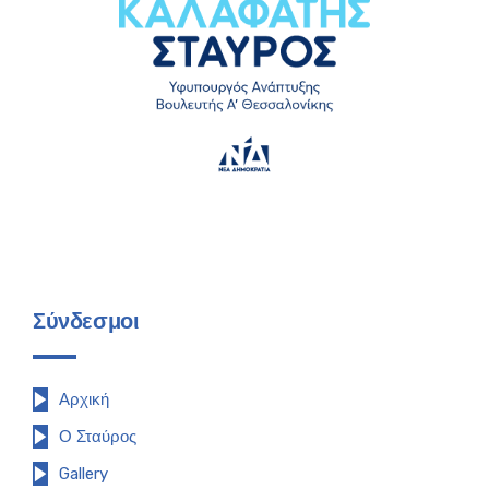
Σύνδεσμοι
Αρχική
Ο Σταύρος
Gallery