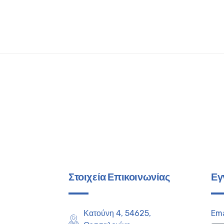
Στοιχεία Επικοινωνίας
Εγ
Κατούνη 4, 54625,
Ema