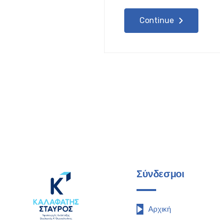
Continue
Σύνδεσμοι
Αρχική