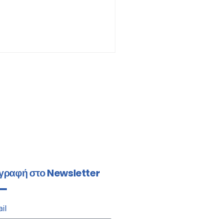
γραφή στο Newsletter
il