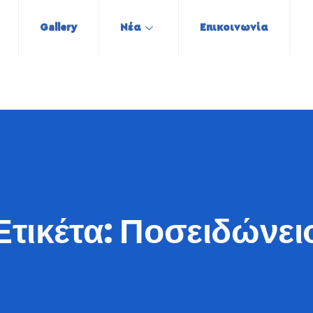
Gallery
Νέα
Επικοινωνία
Ετικέτα:
Ποσειδώνει