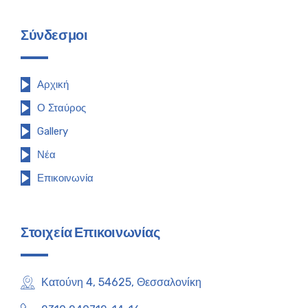
Σύνδεσμοι
Αρχική
Ο Σταύρος
Gallery
Νέα
Επικοινωνία
Στοιχεία Επικοινωνίας
Κατούνη 4, 54625, Θεσσαλονίκη