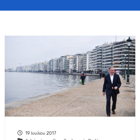
19 Ιουλίου 2017