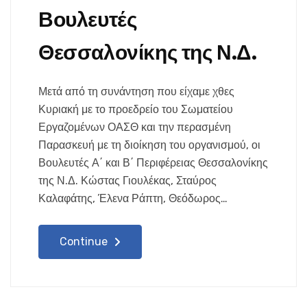
Βουλευτές
Θεσσαλονίκης της Ν.Δ.
Μετά από τη συνάντηση που είχαμε χθες
Κυριακή με το προεδρείο του Σωματείου
Εργαζομένων ΟΑΣΘ και την περασμένη
Παρασκευή με τη διοίκηση του οργανισμού, οι
Βουλευτές Α΄ και Β΄ Περιφέρειας Θεσσαλονίκης
της Ν.Δ. Κώστας Γιουλέκας, Σταύρος
Καλαφάτης, Έλενα Ράπτη, Θεόδωρος…
Continue