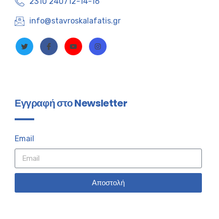
2310 240712-14-16
info@stavroskalafatis.gr
Εγγραφή στο Newsletter
Email
Αποστολή