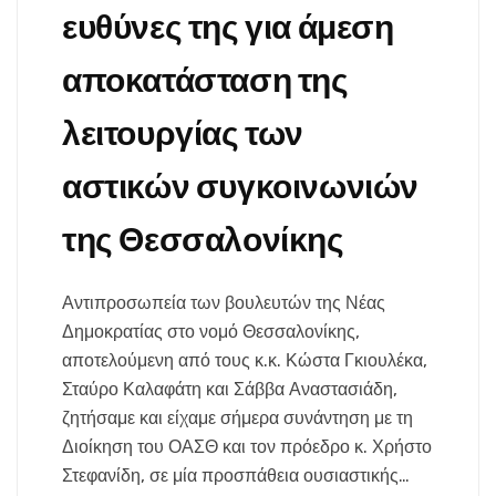
ευθύνες της για άμεση
αποκατάσταση της
λειτουργίας των
αστικών συγκοινωνιών
της Θεσσαλονίκης
Αντιπροσωπεία των βουλευτών της Νέας
Δημοκρατίας στο νομό Θεσσαλονίκης,
αποτελούμενη από τους κ.κ. Κώστα Γκιουλέκα,
Σταύρο Καλαφάτη και Σάββα Αναστασιάδη,
ζητήσαμε και είχαμε σήμερα συνάντηση με τη
Διοίκηση του ΟΑΣΘ και τον πρόεδρο κ. Χρήστο
Στεφανίδη, σε μία προσπάθεια ουσιαστικής…