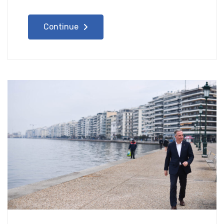
Continue