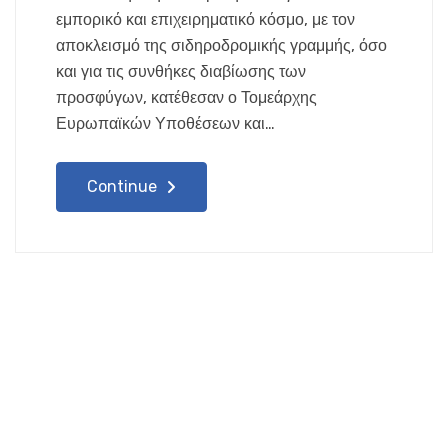
εμπορικό και επιχειρηματικό κόσμο, με τον
αποκλεισμό της σιδηροδρομικής γραμμής, όσο
και για τις συνθήκες διαβίωσης των
προσφύγων, κατέθεσαν ο Τομεάρχης
Ευρωπαϊκών Υποθέσεων και…
Continue