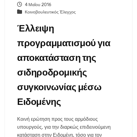
4 Μαΐου 2016
Κοινοβουλευτικός Έλεγχος
Έλλειψη
προγραμματισμού για
αποκατάσταση της
σιδηροδρομικής
συγκοινωνίας μέσω
Ειδομένης
Κοινή ερώτηση προς τους αρμόδιους
υπουργούς, για την διαρκώς επιδεινούμενη
κατάσταση στην Ειδομένη, τόσο για τον