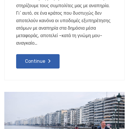
στηρίζουμε τους συμπολίτες μας με αναπηρία.
Γι` αυτό, σε ένα κράτος που δυστυχώς δεν
αποτελούν κανόνα οι υποδομές εξυπηρέτησης
ατόμων με αναπηρία στα δημόσια μέσα
μεταφοράς, αποτελεί –κατά τη γνώμη μου-
αναγκαίο…
Continue