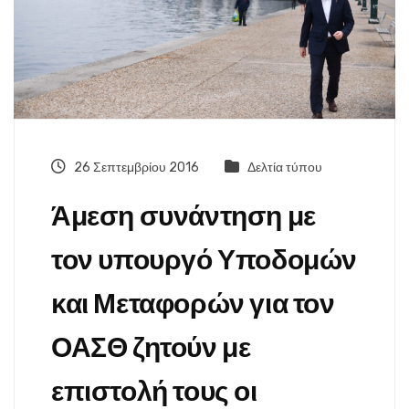
26 Σεπτεμβρίου 2016
Δελτία τύπου
Άμεση συνάντηση με
τον υπουργό Υποδομών
και Μεταφορών για τον
ΟΑΣΘ ζητούν με
επιστολή τους οι