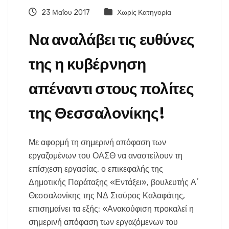
23 Μαΐου 2017
Χωρίς Κατηγορία
Να αναλάβει τις ευθύνες
της η κυβέρνηση
απέναντι στους πολίτες
της Θεσσαλονίκης!
Με αφορμή τη σημερινή απόφαση των
εργαζομένων του ΟΑΣΘ να αναστείλουν τη
επίσχεση εργασίας, ο επικεφαλής της
Δημοτικής Παράταξης «Εντάξει», βουλευτής Α΄
Θεσσαλονίκης της ΝΔ Σταύρος Καλαφάτης,
επισημαίνει τα εξής: «Ανακούφιση προκαλεί η
σημερινή απόφαση των εργαζόμενων του