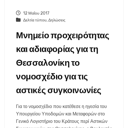
12 Μαΐου 2017
Δελτία τύπου
,
Δηλώσεις
Μνημείο προχειρότητας
και αδιαφορίας για τη
Θεσσαλονίκη το
νομοσχέδιο για τις
αστικές συγκοινωνίες
Για το νομοσχέδιο που κατέθεσε η ηγεσία του
Υπουργείου Υποδομών και Μεταφορών στο
Γενικό Λογιστήριο του Κράτους περί Αστικών