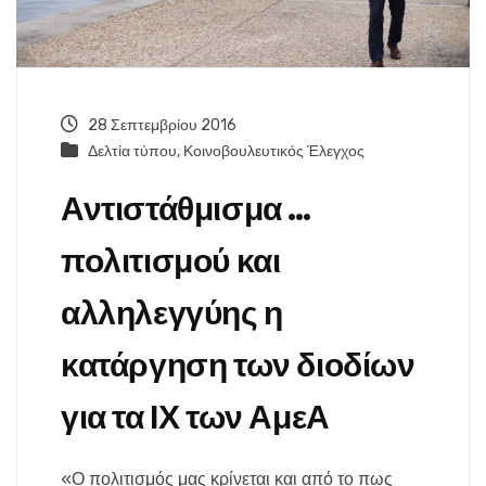
28 Σεπτεμβρίου 2016
Δελτία τύπου
,
Κοινοβουλευτικός Έλεγχος
Αντιστάθμισμα …
πολιτισμού και
αλληλεγγύης η
κατάργηση των διοδίων
για τα ΙΧ των ΑμεΑ
«Ο πολιτισμός μας κρίνεται και από το πως