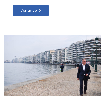
Continue