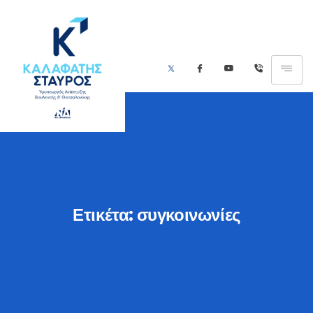
Ετικέτα:
συγκοινωνίες