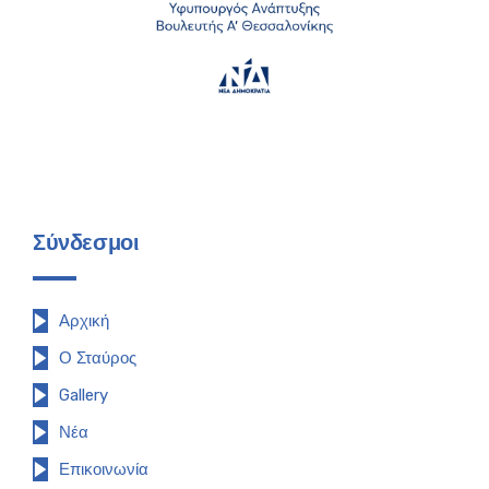
Σύνδεσμοι
Αρχική
Ο Σταύρος
Gallery
Νέα
Επικοινωνία