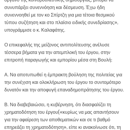
συνυπάρξει συνεννόηση και δέσμευση. Έχω ήδη
συνεννοηθεί με τον κο Σπίρτζη για μια τέτοια θεσμικού
τύπου συζήτηση και στο πλαίσιο ειδικής συνεδρίασης»,
υπογράμμισε ο κ. Καλαφάτης.
Ο επικεφαλής της μείζονος αντιπολίτευσης ανέλυσε
τέσσερα βήματα για την απεμπλοκή του έργου, στην
επιτροπή παραγωγής και εμπορίου μέσα στη Βουλή:
Α. Να αποτυπωθεί η έμπρακτη βούληση της πολιτείας για
την συνέχιση και ολοκλήρωση του έργου το συντομότερο
δυνατόν και την αποφυγή επαναδημοπράτησης του έργου.
Β. Να διαβεβαιώσει, η κυβέρνηση, ότι διασφαλίζει τη
χρηματοδότηση του έργου(«κυρίως να μας απαντήσουν
για την αφαίρεση των αποθεματικών και σε τι βαθμό
επηρεάζει τη χρηματοδότηση», είπε κι ανακοίνωσε ότι, τη