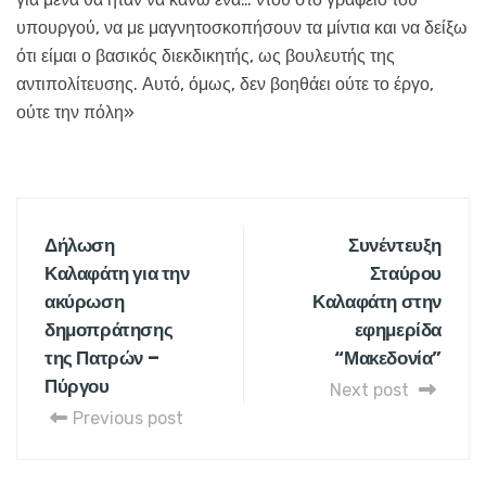
υπουργού, να με μαγνητοσκοπήσουν τα μίντια και να δείξω
ότι είμαι ο βασικός διεκδικητής, ως βουλευτής της
αντιπολίτευσης. Αυτό, όμως, δεν βοηθάει ούτε το έργο,
ούτε την πόλη»
Δήλωση
Συνέντευξη
Καλαφάτη για την
Σταύρου
ακύρωση
Καλαφάτη στην
δημοπράτησης
εφημερίδα
της Πατρών –
“Μακεδονία”
Πύργου
Next post
Previous post