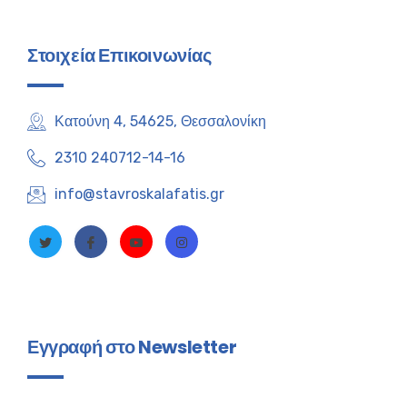
Στοιχεία Επικοινωνίας
Κατούνη 4, 54625, Θεσσαλονίκη
2310 240712-14-16
info@stavroskalafatis.gr
Εγγραφή στο Newsletter