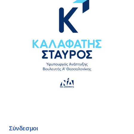
Σύνδεσμοι