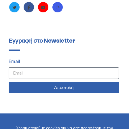
Εγγραφή στο Newsletter
Email
Αποστολή
Χρησιμοποιούμε cookies για να σας προσφέρουμε την