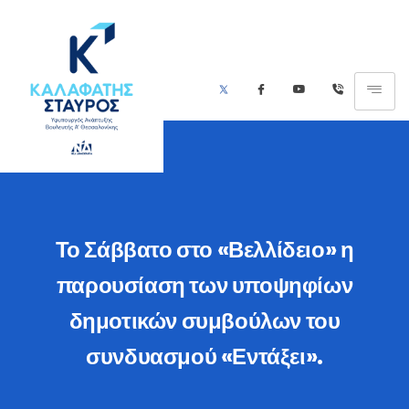
Το Σάββατο στο «Βελλίδειο» η
παρουσίαση των υποψηφίων
δημοτικών συμβούλων του
συνδυασμού «Εντάξει».