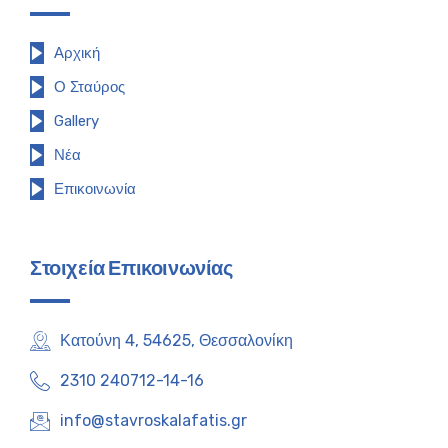
Αρχική
Ο Σταύρος
Gallery
Νέα
Επικοινωνία
Στοιχεία Επικοινωνίας
Κατούνη 4, 54625, Θεσσαλονίκη
2310 240712-14-16
info@stavroskalafatis.gr