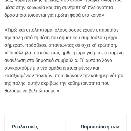
μέσα στην κοινωνία και στη συντριπτική πλειονότητα
δραστηριοποιούνται για πρώτη φορά στα κοινά».
«Τιμώ και υπολήπτομαι όλους όσους έχουν υπηρετήσει
την πόλη από τη θέση του δημοτικού συμβούλου μέχρι
σήμερα», πρόσθεσε, απαντώντας σε σχετική ερώτηση.
«Παράλληλα πιστεύω πως ήρθε η ώρα για μια εκτεταμένη
ανανέωση στο δημοτικό συμβούλιο. Γι` αυτό το λόγο
συγκροτούμε μια νέα ομάδα επιτυχημένων και
καταξιωμένων πολιτών, που βιώνουν την καθημερινότητα
της πόλης, αυτήν ακριβώς την καθημερινότητα που
θέλουμε να βελτιώσουμε.»
Ρεαλιστικές
Παρουσίαση των